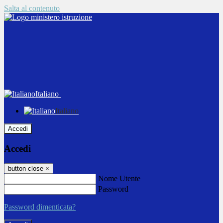
Salta al contenuto
Italiano
Italiano
Accedi
Accedi
button close
×
Nome Utente
Password
Password dimenticata?