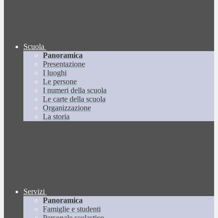
Scuola
Panoramica
Presentazione
I luoghi
Le persone
I numeri della scuola
Le carte della scuola
Organizzazione
La storia
Servizi
Panoramica
Famiglie e studenti
Personale scolastico