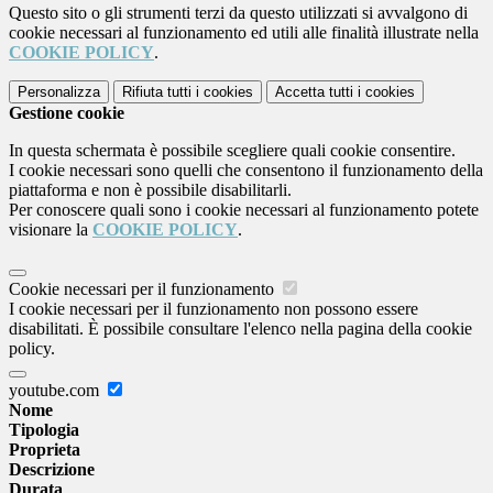
Questo sito o gli strumenti terzi da questo utilizzati si avvalgono di
cookie necessari al funzionamento ed utili alle finalità illustrate nella
COOKIE POLICY
.
Personalizza
Rifiuta tutti
i cookies
Accetta tutti
i cookies
Gestione cookie
In questa schermata è possibile scegliere quali cookie consentire.
I cookie necessari sono quelli che consentono il funzionamento della
piattaforma e non è possibile disabilitarli.
Per conoscere quali sono i cookie necessari al funzionamento potete
visionare la
COOKIE POLICY
.
Cookie necessari per il funzionamento
I cookie necessari per il funzionamento non possono essere
disabilitati. È possibile consultare l'elenco nella pagina della cookie
policy.
youtube.com
Nome
Tipologia
Proprieta
Descrizione
Durata