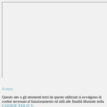
Notizie
Questo sito o gli strumenti terzi da questo utilizzati si avvalgono di
cookie necessari al funzionamento ed utili alle finalità illustrate nella
COOKIE POLICY
.