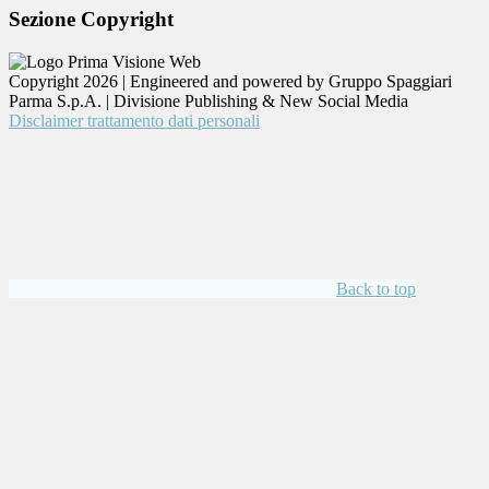
Sezione Copyright
Copyright 2026 | Engineered and powered by Gruppo Spaggiari
Parma S.p.A. | Divisione Publishing & New Social Media
Disclaimer trattamento dati personali
Back to top