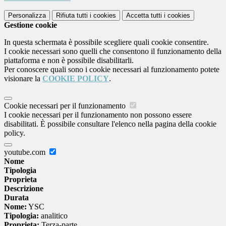
Personalizza
Rifiuta tutti
i cookies
Accetta tutti
i cookies
Gestione cookie
In questa schermata è possibile scegliere quali cookie consentire.
I cookie necessari sono quelli che consentono il funzionamento della
piattaforma e non è possibile disabilitarli.
Per conoscere quali sono i cookie necessari al funzionamento potete
visionare la
COOKIE POLICY
.
Cookie necessari per il funzionamento
I cookie necessari per il funzionamento non possono essere
disabilitati. È possibile consultare l'elenco nella pagina della cookie
policy.
youtube.com
Nome
Tipologia
Proprieta
Descrizione
Durata
Nome:
YSC
Tipologia:
analitico
Proprieta:
Terza-parte