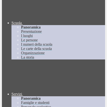
Scuola
Panoramica
Presentazione
I luoghi
Le persone
I numeri della scuola
Le carte della scuola
Organizzazione
La storia
Servizi
Panoramica
Famiglie e studenti
Personale scolastico