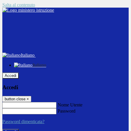
Salta al contenuto
Italiano
Italiano
Accedi
Accedi
button close
×
Nome Utente
Password
Password dimenticata?