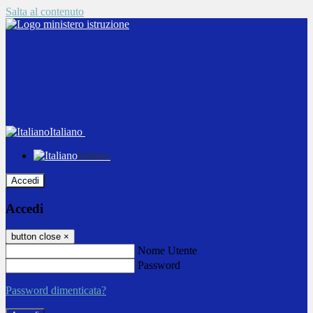
Salta al contenuto
Italiano
Italiano
Accedi
Accedi
button close
×
Nome Utente
Password
Password dimenticata?