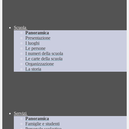
Scuola
Panoramica
Presentazione
I luoghi
Le persone
I numeri della scuola
Le carte della scuola
Organizzazione
La storia
Servizi
Panoramica
Famiglie e studenti
Personale scolastico