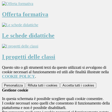
Offerta formativa
Le schede didattiche
I progetti delle classi
Questo sito o gli strumenti terzi da questo utilizzati si avvalgono di
cookie necessari al funzionamento ed utili alle finalità illustrate nella
COOKIE POLICY
.
Personalizza
Rifiuta tutti
i cookies
Accetta tutti
i cookies
Gestione cookie
In questa schermata è possibile scegliere quali cookie consentire.
I cookie necessari sono quelli che consentono il funzionamento della
piattaforma e non è possibile disabilitarli.