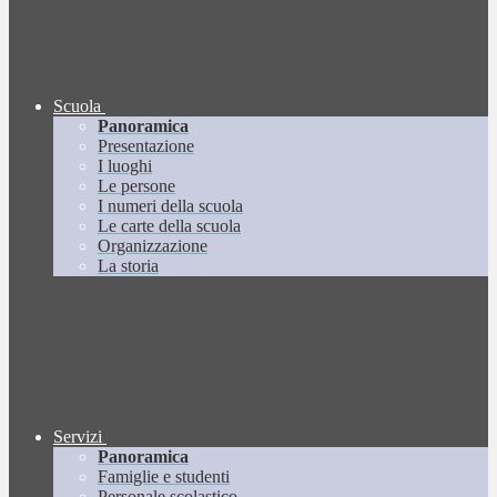
Scuola
Panoramica
Presentazione
I luoghi
Le persone
I numeri della scuola
Le carte della scuola
Organizzazione
La storia
Servizi
Panoramica
Famiglie e studenti
Personale scolastico