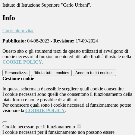
Istituto di Istruzione Superiore "Carlo Urbani".
Info
Curriculum vitae
Pubblicato:
04-08-2023 -
Revisione:
17-09-2024
Questo sito o gli strumenti terzi da questo utilizzati si avvalgono di
cookie necessari al funzionamento ed utili alle finalità illustrate nella
COOKIE POLICY
.
Personalizza
Rifiuta tutti
i cookies
Accetta tutti
i cookies
Gestione cookie
In questa schermata è possibile scegliere quali cookie consentire.
I cookie necessari sono quelli che consentono il funzionamento della
piattaforma e non è possibile disabilitarli.
Per conoscere quali sono i cookie necessari al funzionamento potete
visionare la
COOKIE POLICY
.
Cookie necessari per il funzionamento
I cookie necessari per il funzionamento non possono essere