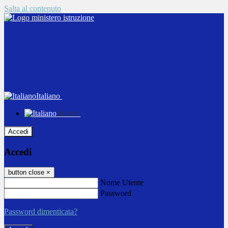
Salta al contenuto
Italiano
Italiano
Accedi
Accedi
button close
×
Nome Utente
Password
Password dimenticata?