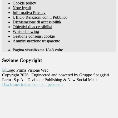
Cookie policy
Note legali
Informativa Privacy
Ufficio Relazioni con il Pubblico
Dichiarazione di accessibilità
Obiettivi di accessibilità
Whistleblowing
Gestione consensi cookie
Amministrazione trasparente
Pagina visualizzata
1848
volte
Sezione Copyright
Copyright 2026 | Engineered and powered by Gruppo Spaggiari
Parma S.p.A. | Divisione Publishing & New Social Media
Disclaimer trattamento dati personali