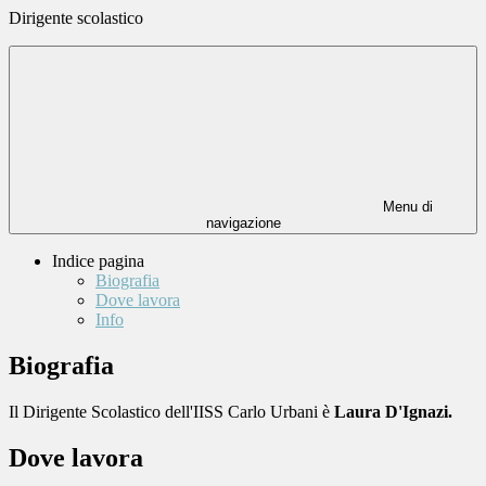
Dirigente scolastico
Menu di
navigazione
Indice pagina
Biografia
Dove lavora
Info
Biografia
Il Dirigente Scolastico dell'IISS Carlo Urbani è
Laura D'Ignazi.
Dove lavora