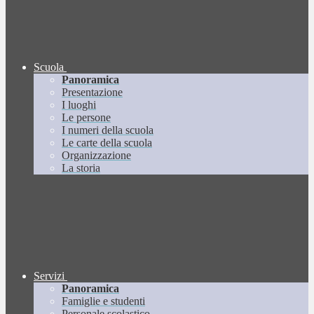
Scuola
Panoramica
Presentazione
I luoghi
Le persone
I numeri della scuola
Le carte della scuola
Organizzazione
La storia
Servizi
Panoramica
Famiglie e studenti
Personale scolastico