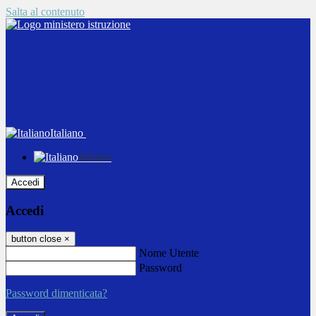
Salta al contenuto
Italiano
Italiano
Accedi
Accedi
button close
×
Nome Utente
Password
Password dimenticata?