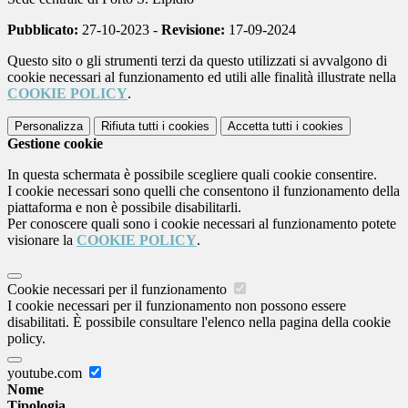
Pubblicato:
27-10-2023 -
Revisione:
17-09-2024
Questo sito o gli strumenti terzi da questo utilizzati si avvalgono di
cookie necessari al funzionamento ed utili alle finalità illustrate nella
COOKIE POLICY
.
Personalizza
Rifiuta tutti
i cookies
Accetta tutti
i cookies
Gestione cookie
In questa schermata è possibile scegliere quali cookie consentire.
I cookie necessari sono quelli che consentono il funzionamento della
piattaforma e non è possibile disabilitarli.
Per conoscere quali sono i cookie necessari al funzionamento potete
visionare la
COOKIE POLICY
.
Cookie necessari per il funzionamento
I cookie necessari per il funzionamento non possono essere
disabilitati. È possibile consultare l'elenco nella pagina della cookie
policy.
youtube.com
Nome
Tipologia