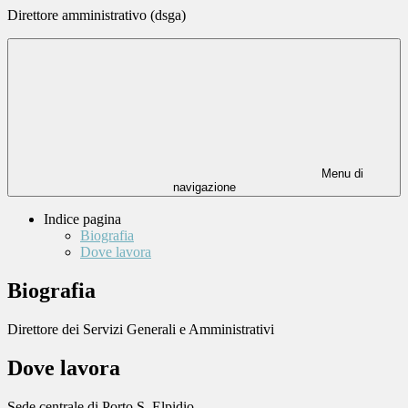
Direttore amministrativo (dsga)
Menu di
navigazione
Indice pagina
Biografia
Dove lavora
Biografia
Direttore dei Servizi Generali e Amministrativi
Dove lavora
Sede centrale di Porto S. Elpidio