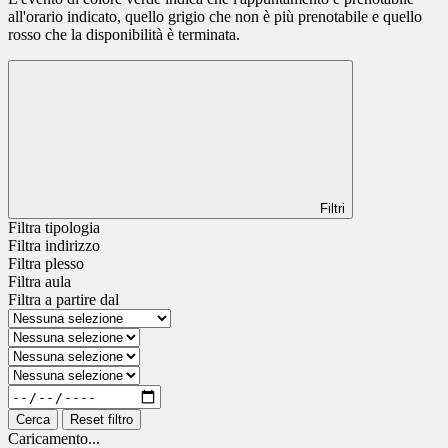
all'orario indicato, quello grigio che non è più prenotabile e quello
rosso che la disponibilità è terminata.
Filtri
Filtra tipologia
Filtra indirizzo
Filtra plesso
Filtra aula
Filtra a partire dal
Cerca
Reset filtro
Caricamento...