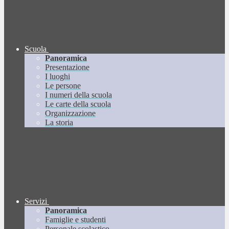
Scuola
Panoramica
Presentazione
I luoghi
Le persone
I numeri della scuola
Le carte della scuola
Organizzazione
La storia
Servizi
Panoramica
Famiglie e studenti
Personale scolastico