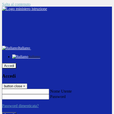
Salta al contenuto
Italiano
Italiano
Accedi
Accedi
button close
×
Nome Utente
Password
Password dimenticata?