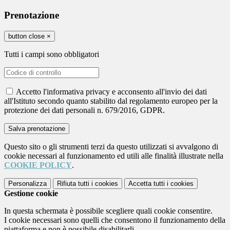
Prenotazione
button close
×
Tutti i campi sono obbligatori
Accetto l'informativa privacy e acconsento all'invio dei dati
all'Istituto secondo quanto stabilito dal regolamento europeo per la
protezione dei dati personali n. 679/2016, GDPR.
Questo sito o gli strumenti terzi da questo utilizzati si avvalgono di
cookie necessari al funzionamento ed utili alle finalità illustrate nella
COOKIE POLICY
.
Personalizza
Rifiuta tutti
i cookies
Accetta tutti
i cookies
Gestione cookie
In questa schermata è possibile scegliere quali cookie consentire.
I cookie necessari sono quelli che consentono il funzionamento della
piattaforma e non è possibile disabilitarli.