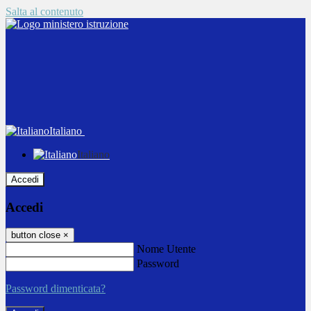
Salta al contenuto
Italiano
Italiano
Accedi
Accedi
button close
×
Nome Utente
Password
Password dimenticata?