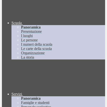
Scuola
Panoramica
Presentazione
I luoghi
Le persone
I numeri della scuola
Le carte della scuola
Organizzazione
La storia
Servizi
Panoramica
Famiglie e studenti
Personale scolastico