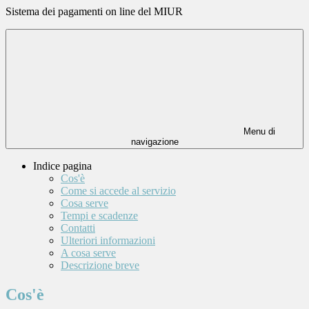
Sistema dei pagamenti on line del MIUR
Menu di
navigazione
Indice pagina
Cos'è
Come si accede al servizio
Cosa serve
Tempi e scadenze
Contatti
Ulteriori informazioni
A cosa serve
Descrizione breve
Cos'è