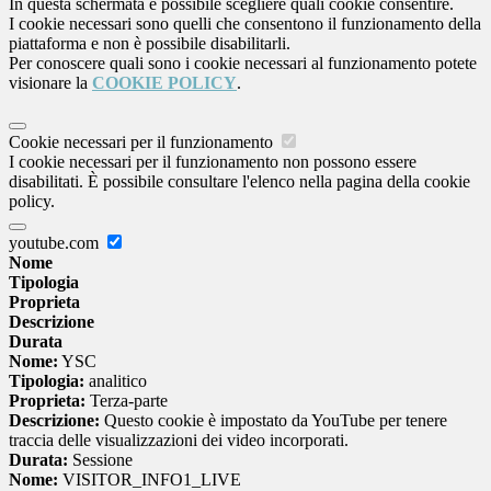
In questa schermata è possibile scegliere quali cookie consentire.
I cookie necessari sono quelli che consentono il funzionamento della
piattaforma e non è possibile disabilitarli.
Per conoscere quali sono i cookie necessari al funzionamento potete
visionare la
COOKIE POLICY
.
Cookie necessari per il funzionamento
I cookie necessari per il funzionamento non possono essere
disabilitati. È possibile consultare l'elenco nella pagina della cookie
policy.
youtube.com
Nome
Tipologia
Proprieta
Descrizione
Durata
Nome:
YSC
Tipologia:
analitico
Proprieta:
Terza-parte
Descrizione:
Questo cookie è impostato da YouTube per tenere
traccia delle visualizzazioni dei video incorporati.
Durata:
Sessione
Nome:
VISITOR_INFO1_LIVE