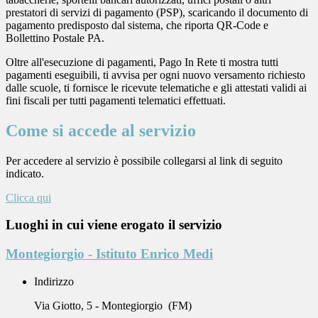
prestatori di servizi di pagamento (PSP), scaricando il documento di
pagamento predisposto dal sistema, che riporta QR-Code e
Bollettino Postale PA.
Oltre all'esecuzione di pagamenti, Pago In Rete ti mostra tutti
pagamenti eseguibili, ti avvisa per ogni nuovo versamento richiesto
dalle scuole, ti fornisce le ricevute telematiche e gli attestati validi ai
fini fiscali per tutti pagamenti telematici effettuati.
Come si accede al servizio
Per accedere al servizio è possibile collegarsi al link di seguito
indicato.
Clicca qui
Luoghi in cui viene erogato il servizio
Montegiorgio - Istituto Enrico Medi
Indirizzo
Via Giotto, 5 - Montegiorgio (FM)