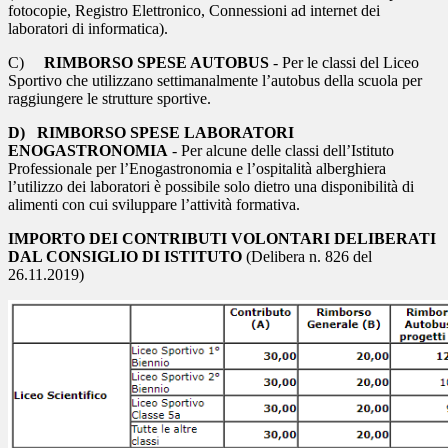
fotocopie, Registro Elettronico, Connessioni ad internet dei
laboratori di informatica).
C)
RIMBORSO SPESE AUTOBUS
- Per le classi del Liceo
Sportivo che utilizzano settimanalmente l’autobus della scuola per
raggiungere le strutture sportive.
D)
RIMBORSO SPESE LABORATORI
ENOGASTRONOMIA
- Per alcune delle classi dell’Istituto
Professionale per l’Enogastronomia e l’ospitalità alberghiera
l’utilizzo dei laboratori è possibile solo dietro una disponibilità di
alimenti con cui sviluppare l’attività formativa.
IMPORTO DEI CONTRIBUTI VOLONTARI DELIBERATI
DAL CONSIGLIO DI ISTITUTO
(Delibera n. 826 del
26.11.2019)