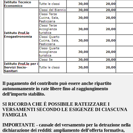
Il pagamento del contributo può essere anche ripartito
autonomamente in rate libere fino al raggiungimento
dell’importo stabilito.
SI RICORDA CHE È POSSIBILE RATEIZZARE I
VERSAMENTI SECONDO LE ESIGENZE DI CIASCUNA
FAMIGLIA
IMPORTANTE - causale del versamento per la detrazione nella
dichiarazione dei redditi
:
ampliamento dell’offerta formativa,