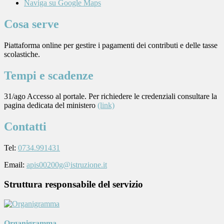
Naviga su Google Maps
Cosa serve
Piattaforma online per gestire i pagamenti dei contributi e delle tasse
scolastiche.
Tempi e scadenze
31/ago Accesso al portale. Per richiedere le credenziali consultare la
pagina dedicata del ministero
(link)
Contatti
Tel:
0734.991431
Email:
apis00200g@istruzione.it
Struttura responsabile del servizio
Organigramma