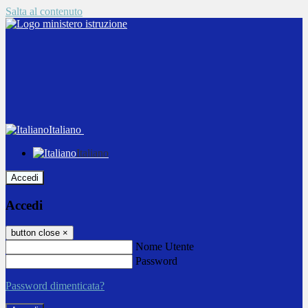
Salta al contenuto
Italiano
Italiano
Accedi
Accedi
button close
×
Nome Utente
Password
Password dimenticata?