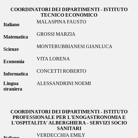
COORDINATORI DEI DIPARTIMENTI - ISTITUTO
TECNICO ECONOMICO
MALASPINA FAUSTO
Italiano
GROSSI MARZIA
Matematica
MONTERUBBIANESI GIANLUCA
Scienze
VITA LORENA
Economia
CONCETTI ROBERTO
Informatica
Lingua
ALESSANDRINI NOEMI
straniera
COORDINATORI DEI DIPARTIMENTI - ISTITUTO
PROFESSIONALE PER L'ENOGASTRONOMIA E
L'OSPITALITA' ALBERGHIERA - SERVIZI SOCIO
SANITARI
VERDECCHIA EMILY
Italiano