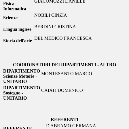
GIACOMOZZI DANIELE
Fisica
Informatica
NOBILI CINZIA
Scienze
BERDINI CRISTINA
Lingua inglese
DEL MEDICO FRANCESCA
Storia dell'arte
COORDINATORI DEI DIPARTIMENTI - ALTRO
DIPARTIMENTO
MONTESANTO MARCO
Scienze Motorie -
UNITARIO
DIPARTIMENTO
CAIATI DOMENICO
Sostegno -
UNITARIO
REFERENTI
D'ABRAMO GERMANA
REFERENTE