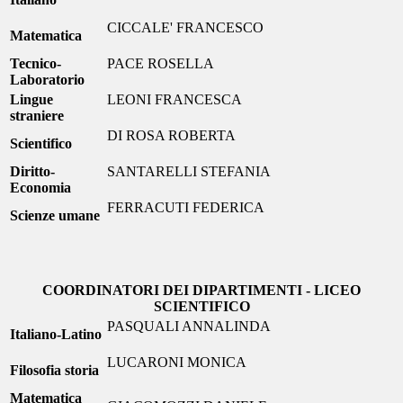
CICCALE' FRANCESCO
Matematica
Tecnico-
PACE ROSELLA
Laboratorio
Lingue
LEONI FRANCESCA
straniere
DI ROSA ROBERTA
Scientifico
Diritto-
SANTARELLI STEFANIA
Economia
FERRACUTI FEDERICA
Scienze umane
COORDINATORI DEI DIPARTIMENTI - LICEO
SCIENTIFICO
PASQUALI ANNALINDA
Italiano-Latino
LUCARONI MONICA
Filosofia storia
Matematica