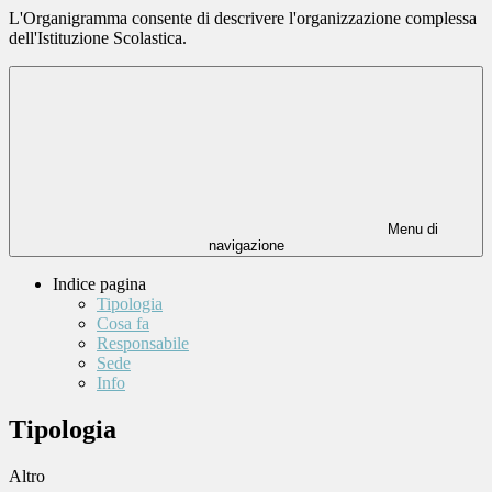
L'Organigramma consente di descrivere l'organizzazione complessa
dell'Istituzione Scolastica.
Menu di
navigazione
Indice pagina
Tipologia
Cosa fa
Responsabile
Sede
Info
Tipologia
Altro