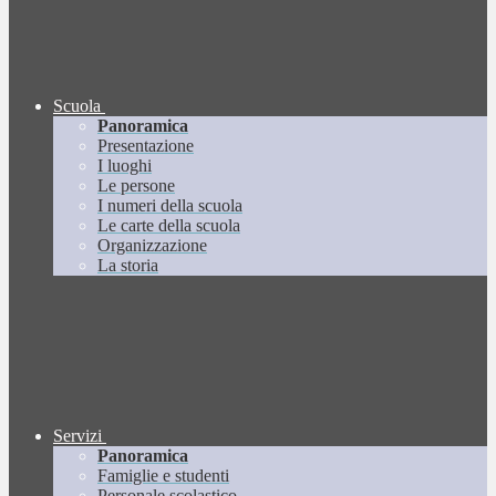
Scuola
Panoramica
Presentazione
I luoghi
Le persone
I numeri della scuola
Le carte della scuola
Organizzazione
La storia
Servizi
Panoramica
Famiglie e studenti
Personale scolastico