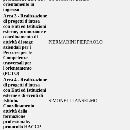
orientamento in
ingresso
Area 3 - Realizzazione
di progetti d'intesa
con Enti ed Istituzioni
esterne, promozione e
coordinamento di
attività di stage
PIERMARINI PIERPAOLO
aziendali per i
Percorsi per le
Competenze
trasversali per
l'orientamento
(PCTO)
Area 4 - Realizzazione
di progetti d'intesa
con Enti ed Istituzioni
esterne e di eventi di
Istituto.
SIMONELLI ANSELMO
Coordinamento
attività della
formazione
professionale,
protocollo HACCP