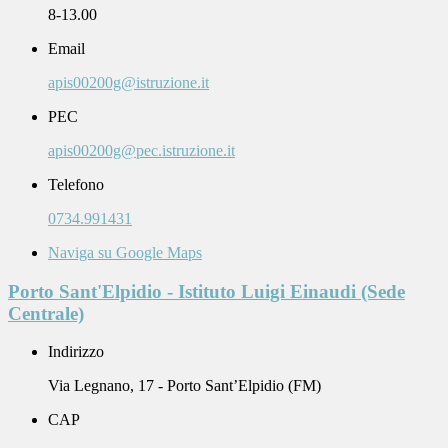
8-13.00
Email
apis00200g@istruzione.it
PEC
apis00200g@pec.istruzione.it
Telefono
0734.991431
Naviga su Google Maps
Porto Sant'Elpidio - Istituto Luigi Einaudi (Sede
Centrale)
Indirizzo
Via Legnano, 17 - Porto Sant’Elpidio (FM)
CAP