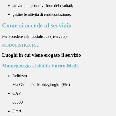
attivare una condivisione dei risultati;
gestire le attività di rendicontazione.
Come si accede al servizio
Per accedere alla modulistica (riservata):
MODULISTICA FSL
Luoghi in cui viene erogato il servizio
Montegiorgio - Istituto Enrico Medi
Indirizzo
Via Giotto, 5 - Montegiorgio (FM)
CAP
63833
Orari