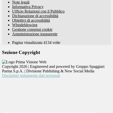
Note legali
Informativa Privacy
Ufficio Relazioni con il Pubblico
Dichiarazione di accessibilità
Obiettivi di accessibilità
Whistleblowing
Gestione consensi cookie
Amministrazione trasparente
Pagina visualizzata
4134
volte
Sezione Copyright
Copyright 2026 | Engineered and powered by Gruppo Spaggiari
Parma S.p.A. | Divisione Publishing & New Social Media
Disclaimer trattamento dati personali