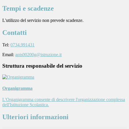
Tempi e scadenze
L'utilizzo del servizio non prevede scadenze.
Contatti
Tel:
0734.991431
Email:
apis00200g@istruzione.it
Struttura responsabile del servizio
Organigramma
L'Organigramma consente di descrivere l'organizzazione complessa
dell'Istituzione Scolastica.
Ulteriori informazioni