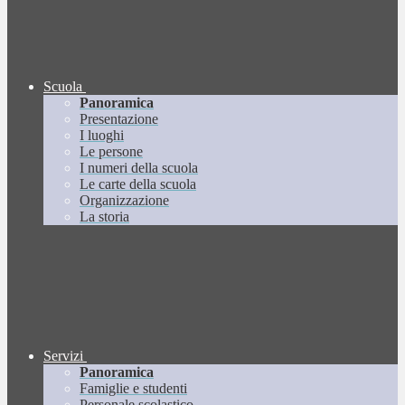
Scuola
Panoramica
Presentazione
I luoghi
Le persone
I numeri della scuola
Le carte della scuola
Organizzazione
La storia
Servizi
Panoramica
Famiglie e studenti
Personale scolastico