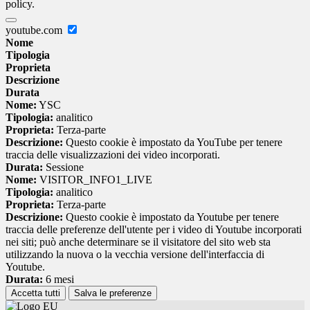
policy.
youtube.com
Nome
Tipologia
Proprieta
Descrizione
Durata
Nome:
YSC
Tipologia:
analitico
Proprieta:
Terza-parte
Descrizione:
Questo cookie è impostato da YouTube per tenere
traccia delle visualizzazioni dei video incorporati.
Durata:
Sessione
Nome:
VISITOR_INFO1_LIVE
Tipologia:
analitico
Proprieta:
Terza-parte
Descrizione:
Questo cookie è impostato da Youtube per tenere
traccia delle preferenze dell'utente per i video di Youtube incorporati
nei siti; può anche determinare se il visitatore del sito web sta
utilizzando la nuova o la vecchia versione dell'interfaccia di
Youtube.
Durata:
6 mesi
Accetta tutti
Salva le preferenze