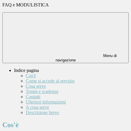
FAQ e MODULISTICA
Menu di
navigazione
Indice pagina
Cos'è
Come si accede al servizio
Cosa serve
Tempi e scadenze
Contatti
Ulteriori informazioni
A cosa serve
Descrizione breve
Cos'è