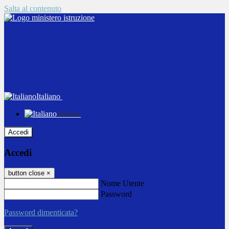
Salta al contenuto
Italiano
Italiano
Accedi
Accedi
button close
×
Nome Utente
Password
Password dimenticata?