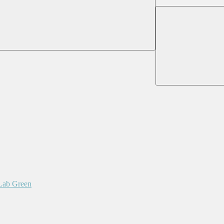
 Lab Green