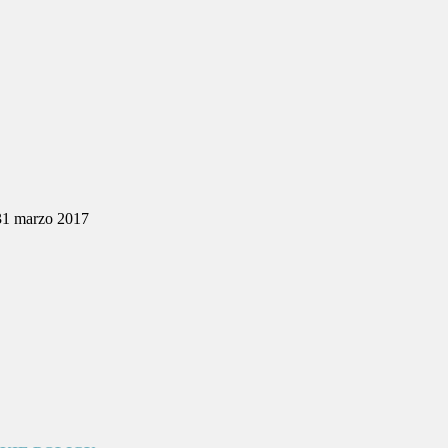
31 marzo 2017