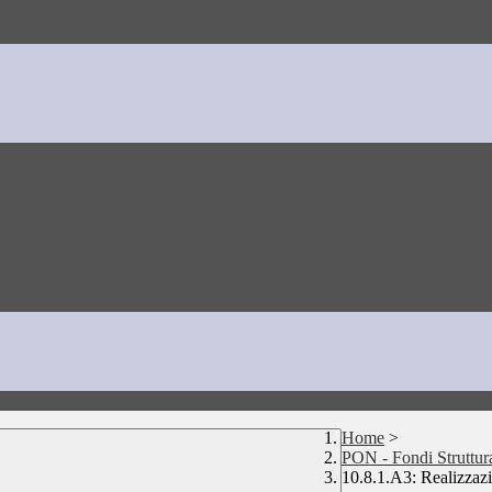
Home
>
PON - Fondi Struttur
10.8.1.A3: Realizzazi