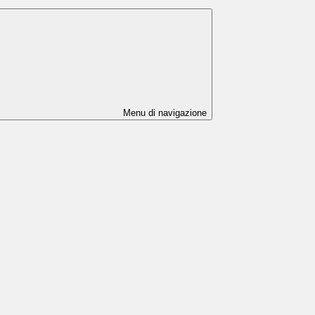
Menu di navigazione