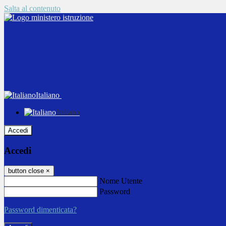
Salta al contenuto
Italiano
Italiano
Accedi
Accedi
button close
×
Nome Utente
Password
Password dimenticata?