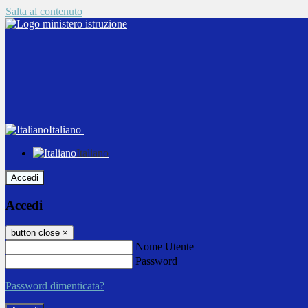
Salta al contenuto
Italiano
Italiano
Accedi
Accedi
button close
×
Nome Utente
Password
Password dimenticata?