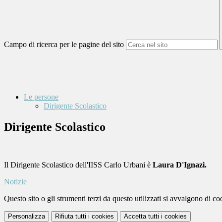
Campo di ricerca per le pagine del sito
Le persone
Dirigente Scolastico
Dirigente Scolastico
Il Dirigente Scolastico dell'IISS Carlo Urbani è
Laura D'Ignazi.
Notizie
Questo sito o gli strumenti terzi da questo utilizzati si avvalgono di coo
Personalizza
Rifiuta tutti
i cookies
Accetta tutti
i cookies