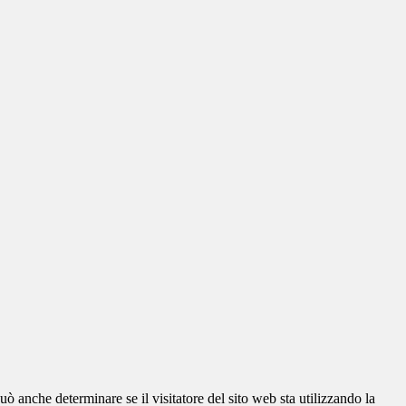
ò anche determinare se il visitatore del sito web sta utilizzando la