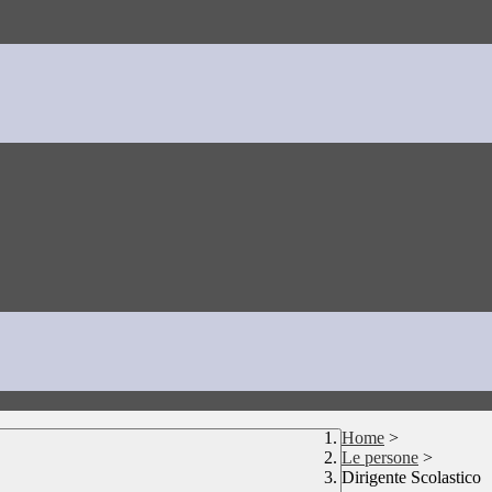
Home
>
Le persone
>
Dirigente Scolastico