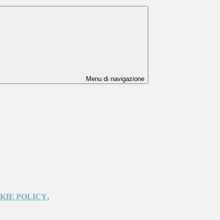
Menu di navigazione
KIE POLICY
.