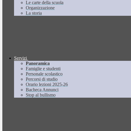
Le carte della scuola
Organizzazione
La storia
Servizi
Panoramica
Famiglie e studenti
Personale scolastico
Percorsi di studio
Orario lezioni 2025-26
Bacheca Annunci
Stop al bullismo