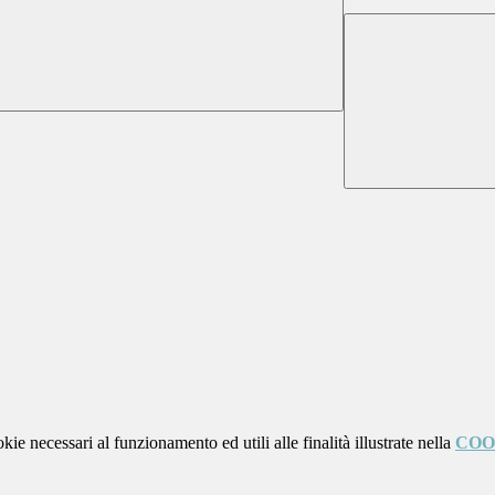
kie necessari al funzionamento ed utili alle finalità illustrate nella
COO