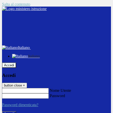
Salta al contenuto
Italiano
Italiano
Accedi
Accedi
button close
×
Nome Utente
Password
Password dimenticata?