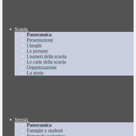
Scuola
Panoramica
Presentazione
I luoghi
Le persone
I numeri della scuola
Le carte della scuola
Organizzazione
La storia
Servizi
Panoramica
Famiglie e studenti
Personale scolastico