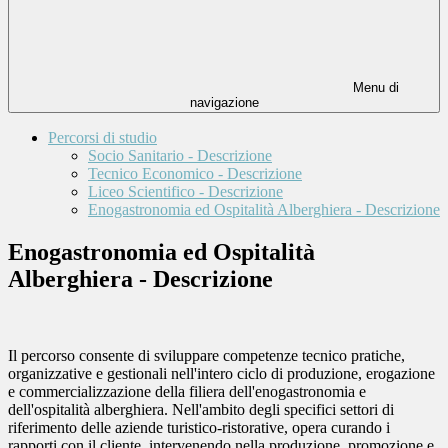
Menu di
navigazione
Percorsi di studio
Socio Sanitario - Descrizione
Tecnico Economico - Descrizione
Liceo Scientifico - Descrizione
Enogastronomia ed Ospitalità Alberghiera - Descrizione
Enogastronomia ed Ospitalità
Alberghiera - Descrizione
Il percorso consente di sviluppare competenze tecnico pratiche,
organizzative e gestionali nell'intero ciclo di produzione, erogazione
e commercializzazione della filiera dell'enogastronomia e
dell'ospitalità alberghiera. Nell'ambito degli specifici settori di
riferimento delle aziende turistico-ristorative, opera curando i
rapporti con il cliente, intervenendo nella produzione, promozione e