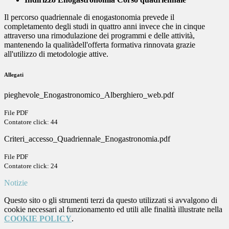
Il percorso quadriennale di enogastonomia prevede il
completamento degli studi in quattro anni invece che in cinque
attraverso una rimodulazione dei programmi e delle attività,
mantenendo la qualitàdell'offerta formativa rinnovata grazie
all'utilizzo di metodologie attive.
Allegati
pieghevole_Enogastronomico_Alberghiero_web.pdf
File PDF
Contatore click: 44
Criteri_accesso_Quadriennale_Enogastronomia.pdf
File PDF
Contatore click: 24
Notizie
Questo sito o gli strumenti terzi da questo utilizzati si avvalgono di
cookie necessari al funzionamento ed utili alle finalità illustrate nella
COOKIE POLICY
.