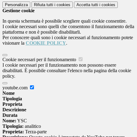
Personalizza
Rifiuta tutti
i cookies
Accetta tutti
i cookies
Gestione cookie
In questa schermata è possibile scegliere quali cookie consentire.
I cookie necessari sono quelli che consentono il funzionamento della
piattaforma e non è possibile disabilitarli.
Per conoscere quali sono i cookie necessari al funzionamento potete
visionare la
COOKIE POLICY
.
Cookie necessari per il funzionamento
I cookie necessari per il funzionamento non possono essere
disabilitati. È possibile consultare l'elenco nella pagina della cookie
policy.
youtube.com
Nome
Tipologia
Proprieta
Descrizione
Durata
Nome:
YSC
Tipologia:
analitico
Proprieta:
Terza-parte