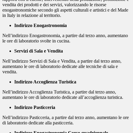
vendita dei prodotti e dei servizi, valorizzando le risorse
enogastronomiche secondo gli aspetti culturali e artistici e del Made
in Italy in relazione al territorio.
Indirizzo Enogastronomia
Nell’indirizzo Enogastronomia, a partire dal terzo anno, aumentano
le ore di laboratorio svolte in cucina.
Servizi di Sala e Vendita
Nell’indirizzo Servizi di Sala e Vendita, a partire dal terzo anno,
aumentano le ore di laboratorio dedicate alle tecniche di sala e
vendita.
Indirizzo Accoglienza Turistica
Nell’indirizzo Accoglienza Turistica, a partire dal terzo anno,
aumentano le ore di laboratorio dedicate all’accoglienza turistica.
Indirizzo Pasticceria
Nell’indirizzo Pasticceria, a partire dal terzo anno, aumentano le ore
di laboratorio dedicate alla pasticceria.
Indirizzo Enogastronomia Corso quadriennale