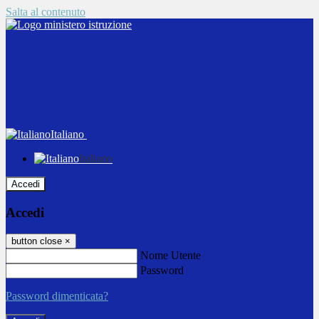
Salta al contenuto
Italiano
Italiano
Accedi
Accedi
button close
×
Nome Utente
Password
Password dimenticata?