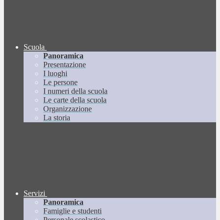
Scuola
Panoramica
Presentazione
I luoghi
Le persone
I numeri della scuola
Le carte della scuola
Organizzazione
La storia
Servizi
Panoramica
Famiglie e studenti
Personale scolastico