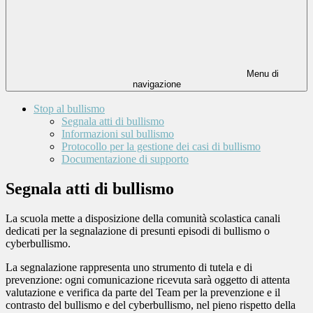
Menu di
navigazione
Stop al bullismo
Segnala atti di bullismo
Informazioni sul bullismo
Protocollo per la gestione dei casi di bullismo
Documentazione di supporto
Segnala atti di bullismo
La scuola mette a disposizione della comunità scolastica canali
dedicati per la segnalazione di
presunti episodi di bullismo o
cyberbullismo
.
La segnalazione rappresenta uno strumento di tutela e di
prevenzione: ogni comunicazione ricevuta sarà oggetto di attenta
valutazione e verifica da parte del
Team per la prevenzione e il
contrasto del bullismo e del cyberbullismo
, nel pieno rispetto della