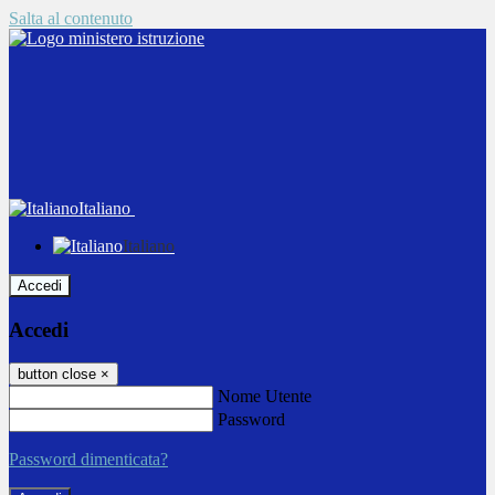
Salta al contenuto
Italiano
Italiano
Accedi
Accedi
button close
×
Nome Utente
Password
Password dimenticata?