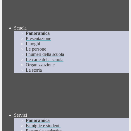
Scuola
Panoramica
Presentazione
I luoghi
Le persone
I numeri della scuola
Le carte della scuola
Organizzazione
La storia
Servizi
Panoramica
Famiglie e studenti
Personale scolastico