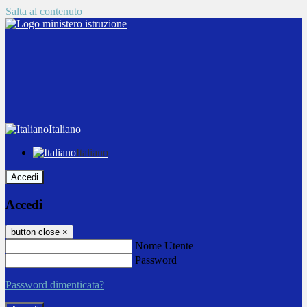
Salta al contenuto
Italiano
Italiano
Accedi
Accedi
button close
×
Nome Utente
Password
Password dimenticata?