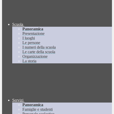
Scuola
Panoramica
Presentazione
I luoghi
Le persone
I numeri della scuola
Le carte della scuola
Organizzazione
La storia
Servizi
Panoramica
Famiglie e studenti
Personale scolastico