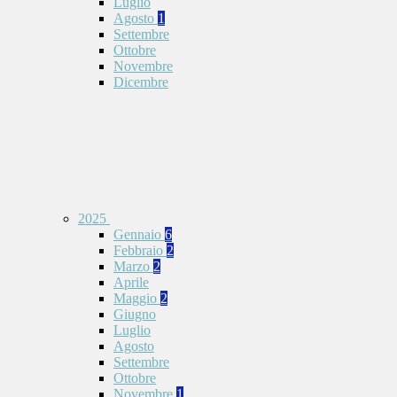
Luglio
Agosto
1
Settembre
Ottobre
Novembre
Dicembre
2025
Gennaio
6
Febbraio
2
Marzo
2
Aprile
Maggio
2
Giugno
Luglio
Agosto
Settembre
Ottobre
Novembre
1