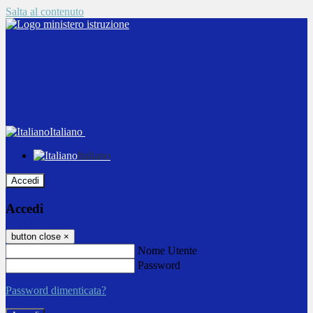
Salta al contenuto
Italiano
Italiano
Accedi
Accedi
button close
×
Nome Utente
Password
Password dimenticata?