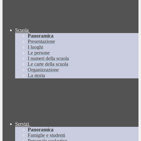
Scuola
Panoramica
Presentazione
I luoghi
Le persone
I numeri della scuola
Le carte della scuola
Organizzazione
La storia
Servizi
Panoramica
Famiglie e studenti
Personale scolastico