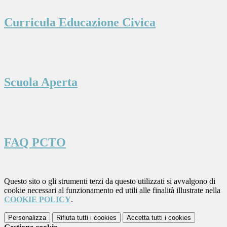
Curricula Educazione Civica
Scuola Aperta
FAQ PCTO
Questo sito o gli strumenti terzi da questo utilizzati si avvalgono di
cookie necessari al funzionamento ed utili alle finalità illustrate nella
COOKIE POLICY
.
Personalizza
Rifiuta tutti
i cookies
Accetta tutti
i cookies