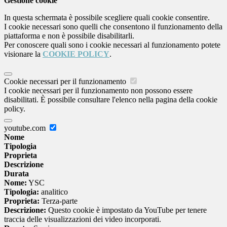
Gestione cookie
In questa schermata è possibile scegliere quali cookie consentire.
I cookie necessari sono quelli che consentono il funzionamento della
piattaforma e non è possibile disabilitarli.
Per conoscere quali sono i cookie necessari al funzionamento potete
visionare la
COOKIE POLICY
.
Cookie necessari per il funzionamento
I cookie necessari per il funzionamento non possono essere
disabilitati. È possibile consultare l'elenco nella pagina della cookie
policy.
youtube.com
Nome
Tipologia
Proprieta
Descrizione
Durata
Nome:
YSC
Tipologia:
analitico
Proprieta:
Terza-parte
Descrizione:
Questo cookie è impostato da YouTube per tenere
traccia delle visualizzazioni dei video incorporati.