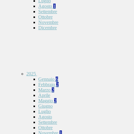
Luglio
Agosto
1
Settembre
Ottobre
Novembre
Dicembre
2025
Gennaio
6
Febbraio
2
Marzo
2
Aprile
Maggio
2
Giugno
Luglio
Agosto
Settembre
Ottobre
Novembre
1