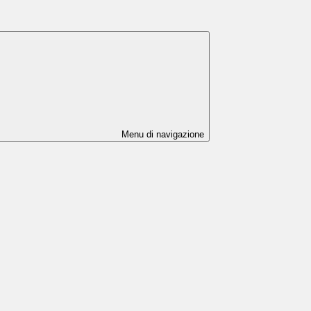
Menu di navigazione