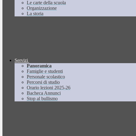
Le carte della scuola
Organizzazione
La storia
Servizi
Panoramica
Famiglie e studenti
Personale scolastico
Percorsi di studio
Orario lezioni 2025-26
Bacheca Annunci
Stop al bullismo