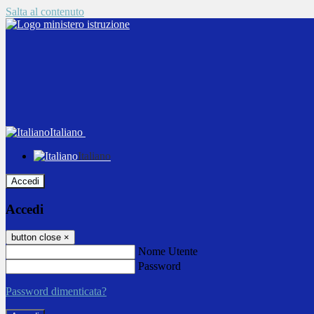
Salta al contenuto
Italiano
Italiano
Accedi
Accedi
button close
×
Nome Utente
Password
Password dimenticata?