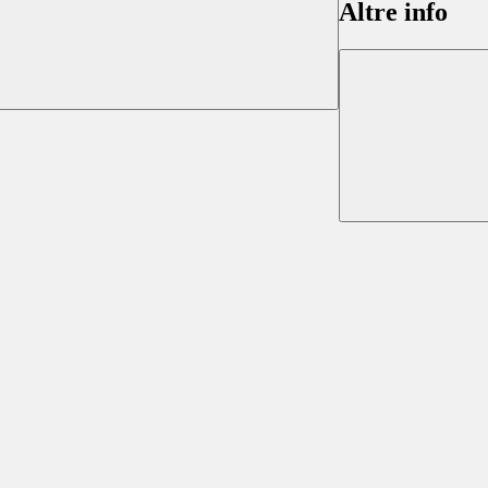
Altre info