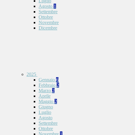
Luglio
Agosto
1
Settembre
Ottobre
Novembre
Dicembre
2025
Gennaio
6
Febbraio
2
Marzo
2
Aprile
Maggio
2
Giugno
Luglio
Agosto
Settembre
Ottobre
Novembre
1