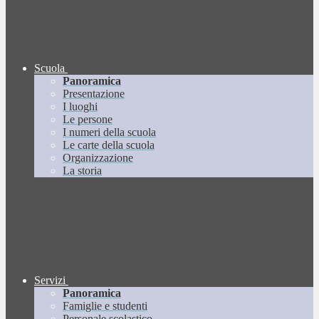
Scuola
Panoramica
Presentazione
I luoghi
Le persone
I numeri della scuola
Le carte della scuola
Organizzazione
La storia
Servizi
Panoramica
Famiglie e studenti
Personale scolastico