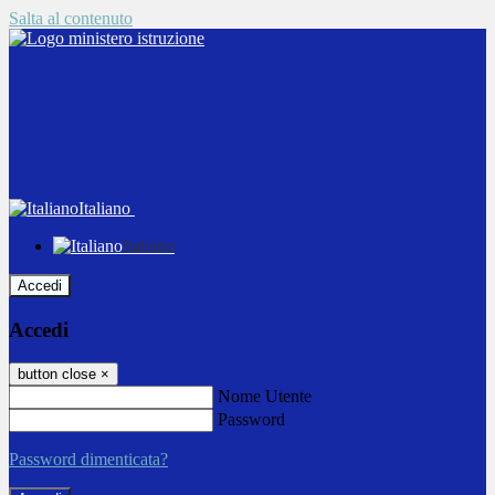
Salta al contenuto
Italiano
Italiano
Accedi
Accedi
button close
×
Nome Utente
Password
Password dimenticata?