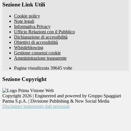
Sezione Link Utili
Cookie policy
Note legali
Informativa Privacy
Ufficio Relazioni con il Pubblico
Dichiarazione di accessibilità
Obiettivi di accessibilità
Whistleblowing
Gestione consensi cookie
Amministrazione trasparente
Pagina visualizzata
39645
volte
Sezione Copyright
Copyright 2026 | Engineered and powered by Gruppo Spaggiari
Parma S.p.A. | Divisione Publishing & New Social Media
Disclaimer trattamento dati personali