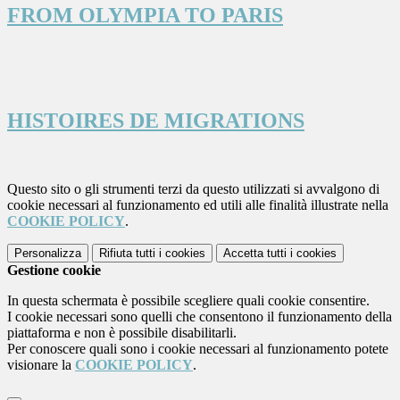
FROM OLYMPIA TO PARIS
HISTOIRES DE MIGRATIONS
Questo sito o gli strumenti terzi da questo utilizzati si avvalgono di
cookie necessari al funzionamento ed utili alle finalità illustrate nella
COOKIE POLICY
.
Personalizza
Rifiuta tutti
i cookies
Accetta tutti
i cookies
Gestione cookie
In questa schermata è possibile scegliere quali cookie consentire.
I cookie necessari sono quelli che consentono il funzionamento della
piattaforma e non è possibile disabilitarli.
Per conoscere quali sono i cookie necessari al funzionamento potete
visionare la
COOKIE POLICY
.