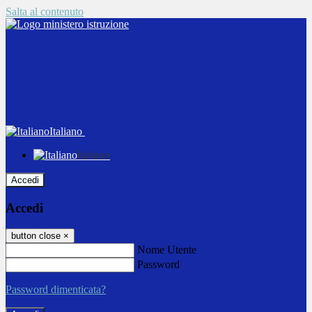
Salta al contenuto
Italiano
Italiano
Accedi
Accedi
button close
×
Nome Utente
Password
Password dimenticata?