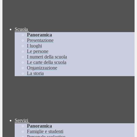
Scuola
Panoramica
Presentazione
I luoghi
Le persone
I numeri della scuola
Le carte della scuola
Organizzazione
La storia
Servizi
Panoramica
Famiglie e studenti
Personale scolastico