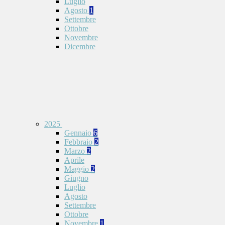
Luglio
Agosto
1
Settembre
Ottobre
Novembre
Dicembre
2025
Gennaio
6
Febbraio
2
Marzo
2
Aprile
Maggio
2
Giugno
Luglio
Agosto
Settembre
Ottobre
Novembre
1