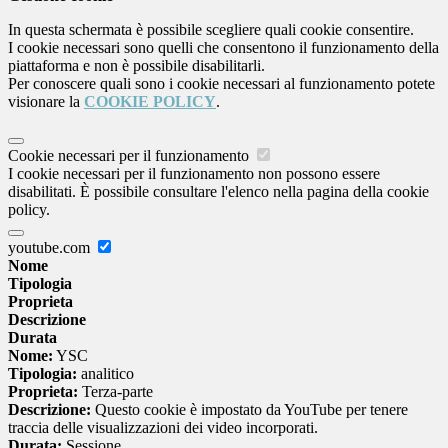
In questa schermata è possibile scegliere quali cookie consentire.
I cookie necessari sono quelli che consentono il funzionamento della
piattaforma e non è possibile disabilitarli.
Per conoscere quali sono i cookie necessari al funzionamento potete
visionare la
COOKIE POLICY
.
Cookie necessari per il funzionamento
I cookie necessari per il funzionamento non possono essere
disabilitati. È possibile consultare l'elenco nella pagina della cookie
policy.
youtube.com
Nome
Tipologia
Proprieta
Descrizione
Durata
Nome:
YSC
Tipologia:
analitico
Proprieta:
Terza-parte
Descrizione:
Questo cookie è impostato da YouTube per tenere
traccia delle visualizzazioni dei video incorporati.
Durata:
Sessione