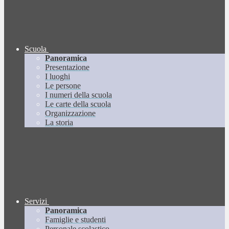
Scuola
Panoramica
Presentazione
I luoghi
Le persone
I numeri della scuola
Le carte della scuola
Organizzazione
La storia
Servizi
Panoramica
Famiglie e studenti
Personale scolastico