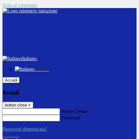
Salta al contenuto
Italiano
Italiano
Accedi
Accedi
button close
×
Nome Utente
Password
Password dimenticata?