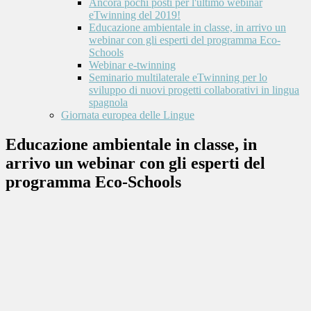
Ancora pochi posti per l'ultimo webinar
eTwinning del 2019!
Educazione ambientale in classe, in arrivo un
webinar con gli esperti del programma Eco-
Schools
Webinar e-twinning
Seminario multilaterale eTwinning per lo
sviluppo di nuovi progetti collaborativi in lingua
spagnola
Giornata europea delle Lingue
Educazione ambientale in classe, in
arrivo un webinar con gli esperti del
programma Eco-Schools