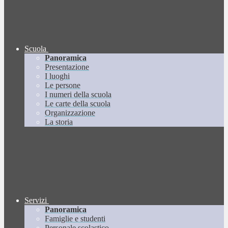
Scuola
Panoramica
Presentazione
I luoghi
Le persone
I numeri della scuola
Le carte della scuola
Organizzazione
La storia
Servizi
Panoramica
Famiglie e studenti
Personale scolastico