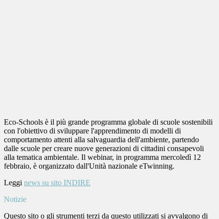
Eco-Schools è il più grande programma globale di scuole sostenibili
con l'obiettivo di sviluppare l'apprendimento di modelli di
comportamento attenti alla salvaguardia dell'ambiente, partendo
dalle scuole per creare nuove generazioni di cittadini consapevoli
alla tematica ambientale. Il webinar, in programma mercoledì 12
febbraio, è organizzato dall'Unità nazionale eTwinning.
Leggi
news su sito INDIRE
Notizie
Questo sito o gli strumenti terzi da questo utilizzati si avvalgono di