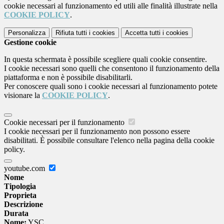
cookie necessari al funzionamento ed utili alle finalità illustrate nella
COOKIE POLICY
.
Personalizza
Rifiuta tutti
i cookies
Accetta tutti
i cookies
Gestione cookie
In questa schermata è possibile scegliere quali cookie consentire.
I cookie necessari sono quelli che consentono il funzionamento della
piattaforma e non è possibile disabilitarli.
Per conoscere quali sono i cookie necessari al funzionamento potete
visionare la
COOKIE POLICY
.
Cookie necessari per il funzionamento
I cookie necessari per il funzionamento non possono essere
disabilitati. È possibile consultare l'elenco nella pagina della cookie
policy.
youtube.com
Nome
Tipologia
Proprieta
Descrizione
Durata
Nome:
YSC