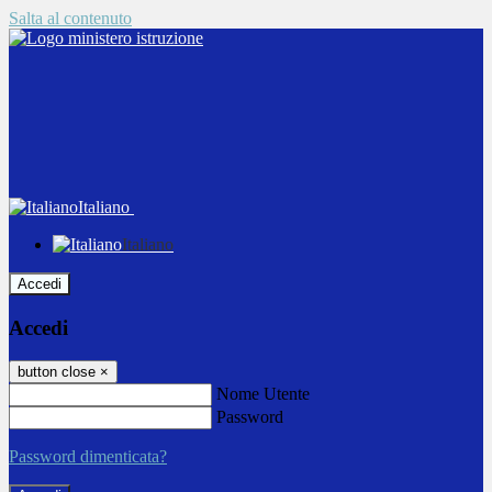
Salta al contenuto
Italiano
Italiano
Accedi
Accedi
button close
×
Nome Utente
Password
Password dimenticata?