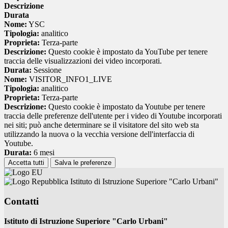
Descrizione
Durata
Nome:
YSC
Tipologia:
analitico
Proprieta:
Terza-parte
Descrizione:
Questo cookie è impostato da YouTube per tenere
traccia delle visualizzazioni dei video incorporati.
Durata:
Sessione
Nome:
VISITOR_INFO1_LIVE
Tipologia:
analitico
Proprieta:
Terza-parte
Descrizione:
Questo cookie è impostato da Youtube per tenere
traccia delle preferenze dell'utente per i video di Youtube incorporati
nei siti; può anche determinare se il visitatore del sito web sta
utilizzando la nuova o la vecchia versione dell'interfaccia di
Youtube.
Durata:
6 mesi
Accetta tutti
Salva le preferenze
Istituto di Istruzione Superiore "Carlo Urbani"
Contatti
Istituto di Istruzione Superiore "Carlo Urbani"