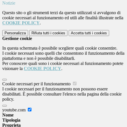
Notizie
Questo sito o gli strumenti terzi da questo utilizzati si avvalgono di
cookie necessari al funzionamento ed utili alle finalità illustrate nella
COOKIE POLICY
.
Personalizza
Rifiuta tutti
i cookies
Accetta tutti
i cookies
Gestione cookie
In questa schermata è possibile scegliere quali cookie consentire.
I cookie necessari sono quelli che consentono il funzionamento della
piattaforma e non è possibile disabilitarli.
Per conoscere quali sono i cookie necessari al funzionamento potete
visionare la
COOKIE POLICY
.
Cookie necessari per il funzionamento
I cookie necessari per il funzionamento non possono essere
disabilitati. È possibile consultare l'elenco nella pagina della cookie
policy.
youtube.com
Nome
Tipologia
Proprieta