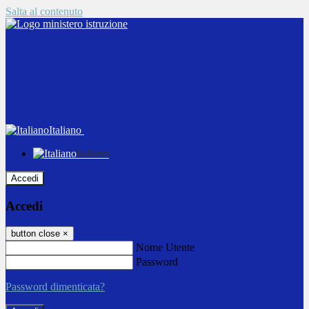
Salta al contenuto
Italiano
Italiano
Accedi
Accedi
button close
×
Nome Utente
Password
Password dimenticata?