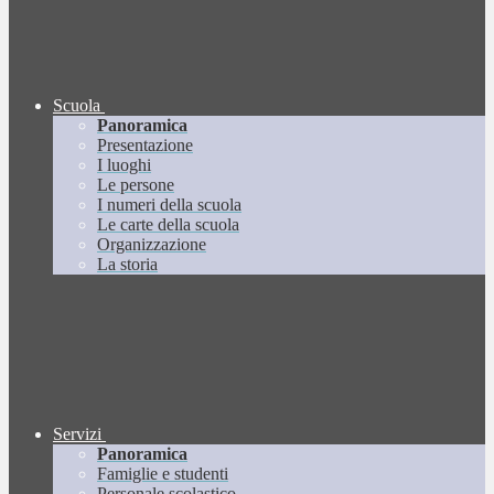
Scuola
Panoramica
Presentazione
I luoghi
Le persone
I numeri della scuola
Le carte della scuola
Organizzazione
La storia
Servizi
Panoramica
Famiglie e studenti
Personale scolastico