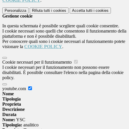
COOKIE POLICY
.
Personalizza
Rifiuta tutti
i cookies
Accetta tutti
i cookies
Gestione cookie
In questa schermata è possibile scegliere quali cookie consentire.
I cookie necessari sono quelli che consentono il funzionamento della
piattaforma e non è possibile disabilitarli.
Per conoscere quali sono i cookie necessari al funzionamento potete
visionare la
COOKIE POLICY
.
Cookie necessari per il funzionamento
I cookie necessari per il funzionamento non possono essere
disabilitati. È possibile consultare l'elenco nella pagina della cookie
policy.
youtube.com
Nome
Tipologia
Proprieta
Descrizione
Durata
Nome:
YSC
Tipologia:
analitico