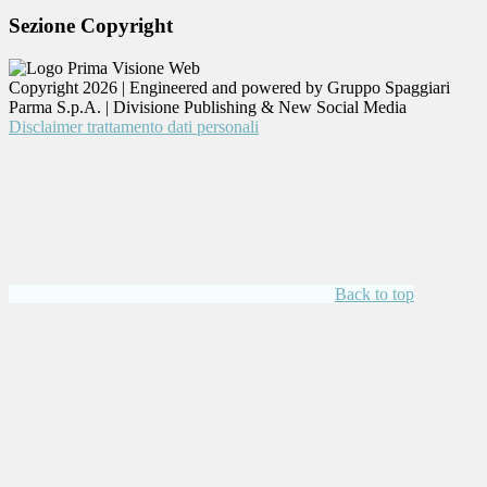
Sezione Copyright
Copyright 2026 | Engineered and powered by Gruppo Spaggiari
Parma S.p.A. | Divisione Publishing & New Social Media
Disclaimer trattamento dati personali
Back to top