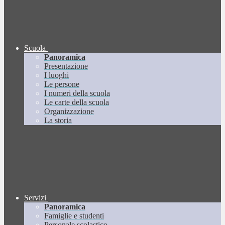
Scuola
Panoramica
Presentazione
I luoghi
Le persone
I numeri della scuola
Le carte della scuola
Organizzazione
La storia
Servizi
Panoramica
Famiglie e studenti
Personale scolastico