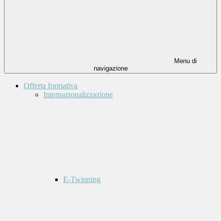
Menu di
navigazione
Offerta formativa
Internazionalizzazione
E-Twinning