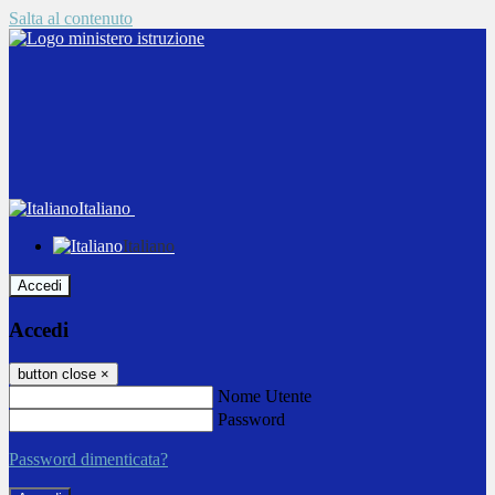
Salta al contenuto
Italiano
Italiano
Accedi
Accedi
button close
×
Nome Utente
Password
Password dimenticata?