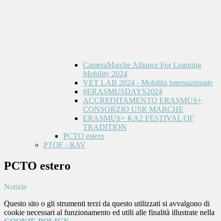
CameraMarche Alliance For Learning
Mobility 2024
VET LAB 2024 - Mobilità internazionale
#ERASMUSDAYS2024
ACCREDITAMENTO ERASMUS+
CONSORZIO USR MARCHE
ERASMUS+ KA2 FESTIVAL OF
TRADITION
PCTO estero
PTOF - RAV
PCTO estero
Notizie
Questo sito o gli strumenti terzi da questo utilizzati si avvalgono di
cookie necessari al funzionamento ed utili alle finalità illustrate nella