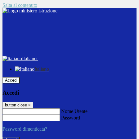
Salta al contenuto
Italiano
Italiano
Accedi
Accedi
button close
×
Nome Utente
Password
Password dimenticata?