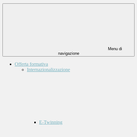
Menu di
navigazione
Offerta formativa
Internazionalizzazione
E-Twinning