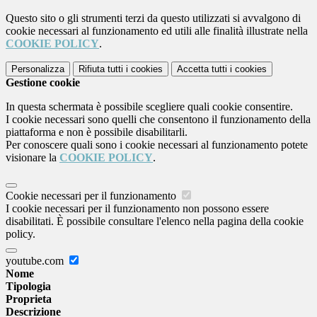
Questo sito o gli strumenti terzi da questo utilizzati si avvalgono di
cookie necessari al funzionamento ed utili alle finalità illustrate nella
COOKIE POLICY
.
Personalizza
Rifiuta tutti
i cookies
Accetta tutti
i cookies
Gestione cookie
In questa schermata è possibile scegliere quali cookie consentire.
I cookie necessari sono quelli che consentono il funzionamento della
piattaforma e non è possibile disabilitarli.
Per conoscere quali sono i cookie necessari al funzionamento potete
visionare la
COOKIE POLICY
.
Cookie necessari per il funzionamento
I cookie necessari per il funzionamento non possono essere
disabilitati. È possibile consultare l'elenco nella pagina della cookie
policy.
youtube.com
Nome
Tipologia
Proprieta
Descrizione