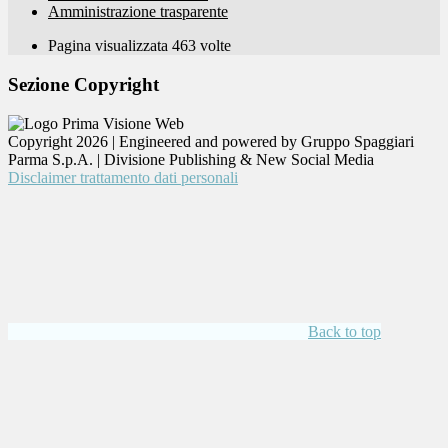
Amministrazione trasparente
Pagina visualizzata
463
volte
Sezione Copyright
Copyright 2026 | Engineered and powered by Gruppo Spaggiari
Parma S.p.A. | Divisione Publishing & New Social Media
Disclaimer trattamento dati personali
Back to top