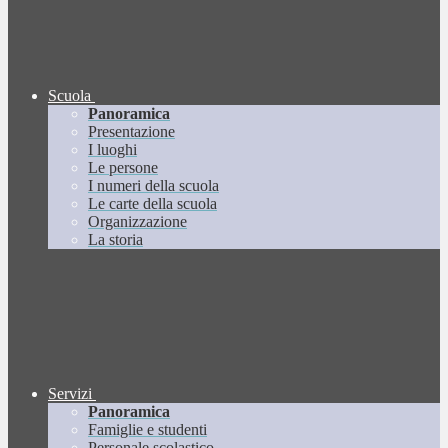
Scuola
Panoramica
Presentazione
I luoghi
Le persone
I numeri della scuola
Le carte della scuola
Organizzazione
La storia
Servizi
Panoramica
Famiglie e studenti
Personale scolastico