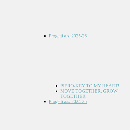
Progetti a.s. 2025-26
PIERO-KEY TO MY HEART!
MOVE TOGETHER, GROW
TOGETHER
Progetti a.s. 2024-25