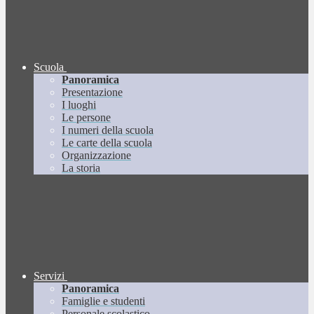
Scuola
Panoramica
Presentazione
I luoghi
Le persone
I numeri della scuola
Le carte della scuola
Organizzazione
La storia
Servizi
Panoramica
Famiglie e studenti
Personale scolastico