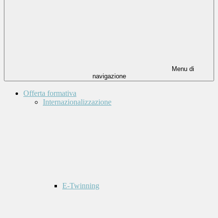
Menu di
navigazione
Offerta formativa
Internazionalizzazione
E-Twinning