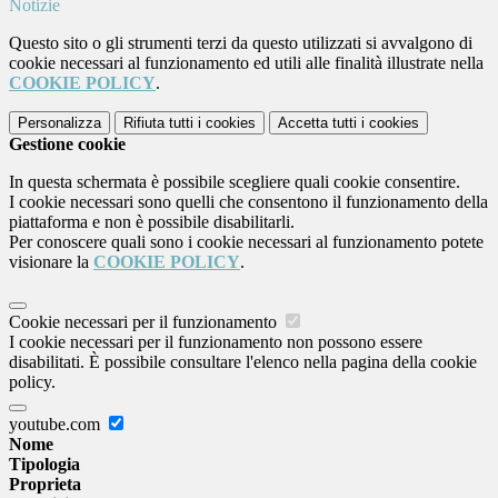
Notizie
Questo sito o gli strumenti terzi da questo utilizzati si avvalgono di
cookie necessari al funzionamento ed utili alle finalità illustrate nella
COOKIE POLICY
.
Personalizza
Rifiuta tutti
i cookies
Accetta tutti
i cookies
Gestione cookie
In questa schermata è possibile scegliere quali cookie consentire.
I cookie necessari sono quelli che consentono il funzionamento della
piattaforma e non è possibile disabilitarli.
Per conoscere quali sono i cookie necessari al funzionamento potete
visionare la
COOKIE POLICY
.
Cookie necessari per il funzionamento
I cookie necessari per il funzionamento non possono essere
disabilitati. È possibile consultare l'elenco nella pagina della cookie
policy.
youtube.com
Nome
Tipologia
Proprieta