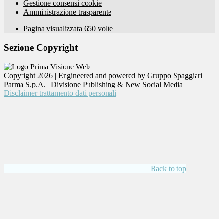
Gestione consensi cookie
Amministrazione trasparente
Pagina visualizzata
650
volte
Sezione Copyright
Copyright 2026 | Engineered and powered by Gruppo Spaggiari
Parma S.p.A. | Divisione Publishing & New Social Media
Disclaimer trattamento dati personali
Back to top