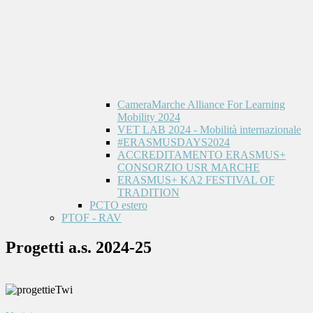
CameraMarche Alliance For Learning
Mobility 2024
VET LAB 2024 - Mobilità internazionale
#ERASMUSDAYS2024
ACCREDITAMENTO ERASMUS+
CONSORZIO USR MARCHE
ERASMUS+ KA2 FESTIVAL OF
TRADITION
PCTO estero
PTOF - RAV
Progetti a.s. 2024-25