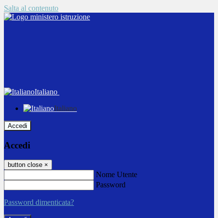
Salta al contenuto
Italiano
Italiano
Accedi
Accedi
button close
×
Nome Utente
Password
Password dimenticata?