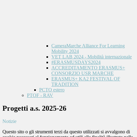
CameraMarche Alliance For Learning
Mobility 2024
VET LAB 2024 - Mobilità internazionale
#ERASMUSDAYS2024
ACCREDITAMENTO ERASMUS+
CONSORZIO USR MARCHE
ERASMUS+ KA2 FESTIVAL OF
TRADITION
PCTO estero
PTOF - RAV
Progetti a.s. 2025-26
Notizie
Questo sito o gli strumenti terzi da questo utilizzati si avvalgono di