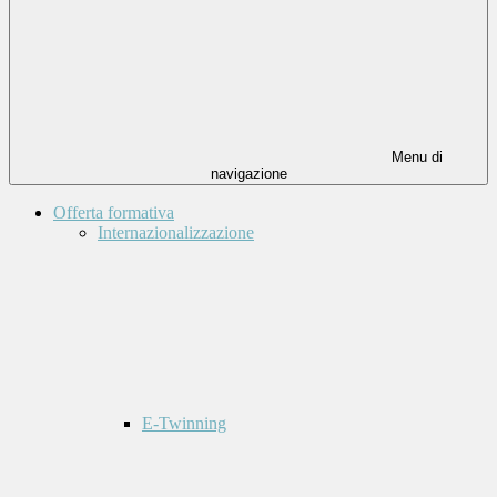
Menu di
navigazione
Offerta formativa
Internazionalizzazione
E-Twinning