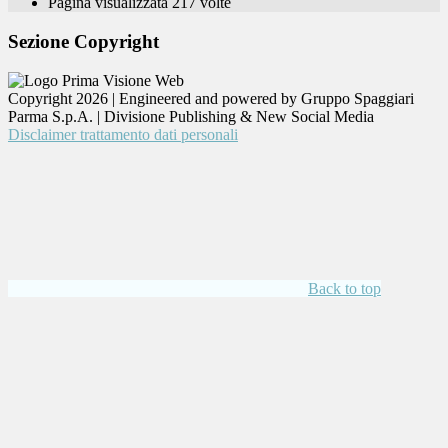
Pagina visualizzata
217
volte
Sezione Copyright
Copyright 2026 | Engineered and powered by Gruppo Spaggiari
Parma S.p.A. | Divisione Publishing & New Social Media
Disclaimer trattamento dati personali
Back to top