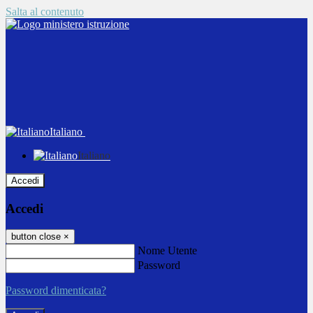
Salta al contenuto
Italiano
Italiano
Accedi
Accedi
button close
×
Nome Utente
Password
Password dimenticata?