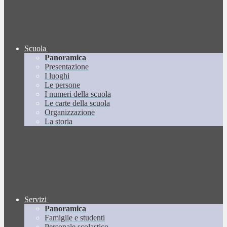
Scuola
Panoramica
Presentazione
I luoghi
Le persone
I numeri della scuola
Le carte della scuola
Organizzazione
La storia
Servizi
Panoramica
Famiglie e studenti
Personale scolastico