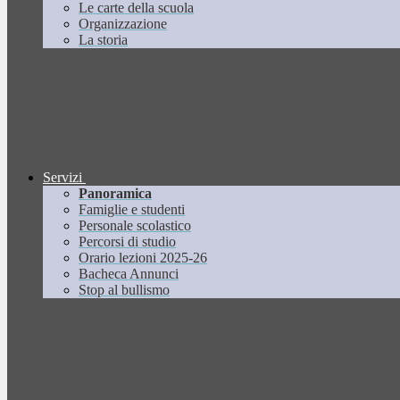
Le carte della scuola
Organizzazione
La storia
Servizi
Panoramica
Famiglie e studenti
Personale scolastico
Percorsi di studio
Orario lezioni 2025-26
Bacheca Annunci
Stop al bullismo