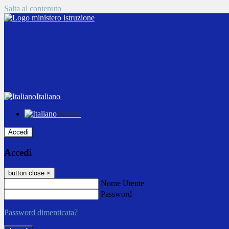
Salta al contenuto
Italiano
Italiano
Accedi
Accedi
button close
×
Nome Utente
Password
Password dimenticata?