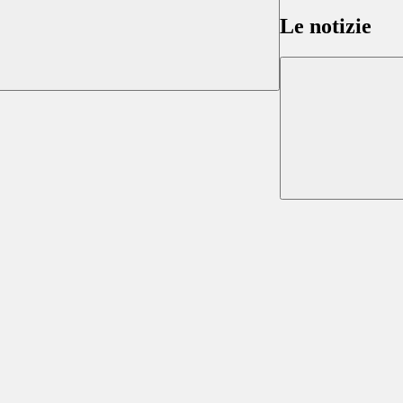
Le notizie