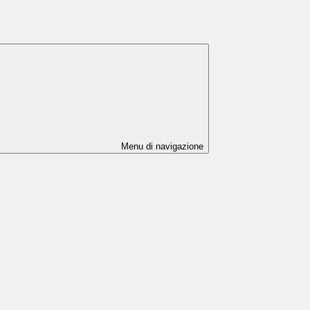
Menu di navigazione