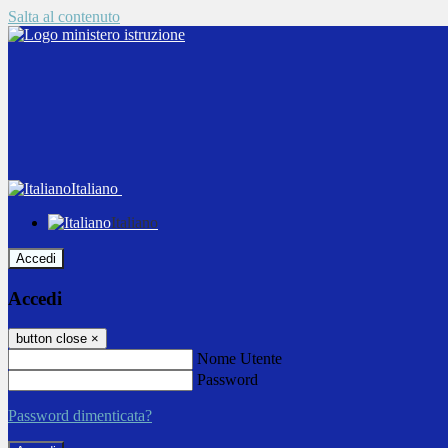
Salta al contenuto
Italiano
Italiano
Accedi
Accedi
button close
×
Nome Utente
Password
Password dimenticata?