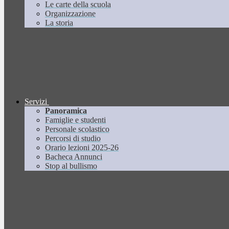
Le carte della scuola
Organizzazione
La storia
Servizi
Panoramica
Famiglie e studenti
Personale scolastico
Percorsi di studio
Orario lezioni 2025-26
Bacheca Annunci
Stop al bullismo