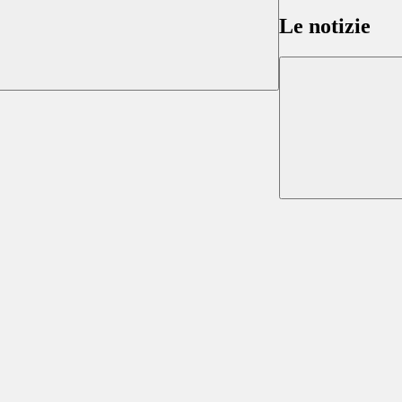
Le notizie