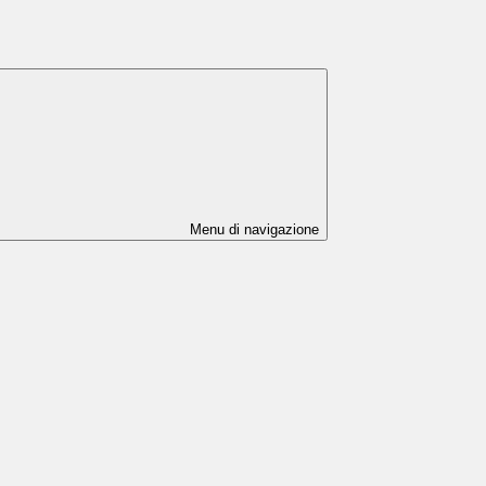
Menu di navigazione