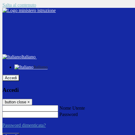
Salta al contenuto
Italiano
Italiano
Accedi
Accedi
button close
×
Nome Utente
Password
Password dimenticata?