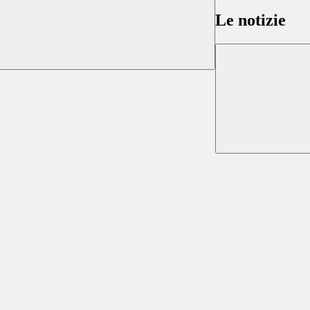
Le notizie