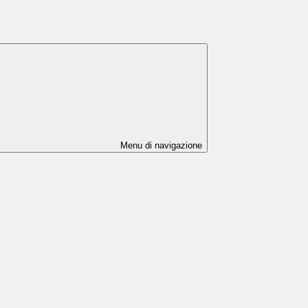
Menu di navigazione