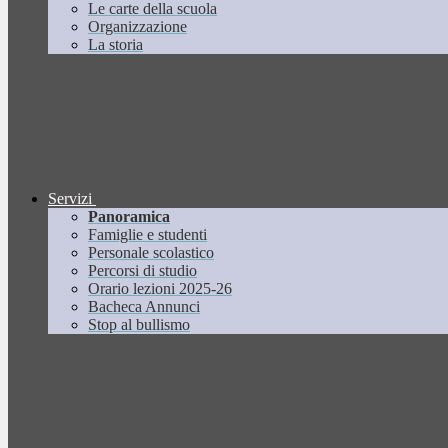
Le carte della scuola
Organizzazione
La storia
Servizi
Panoramica
Famiglie e studenti
Personale scolastico
Percorsi di studio
Orario lezioni 2025-26
Bacheca Annunci
Stop al bullismo