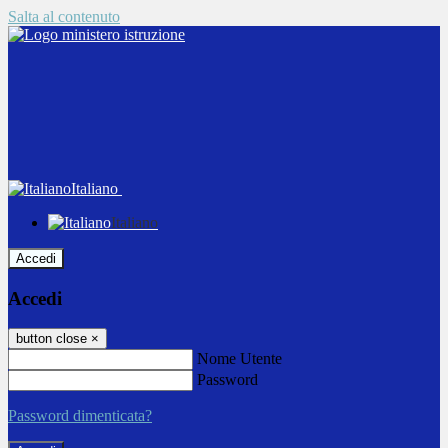
Salta al contenuto
Italiano
Italiano
Accedi
Accedi
button close
×
Nome Utente
Password
Password dimenticata?