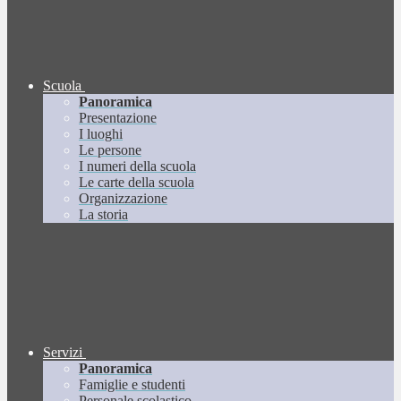
Scuola
Panoramica
Presentazione
I luoghi
Le persone
I numeri della scuola
Le carte della scuola
Organizzazione
La storia
Servizi
Panoramica
Famiglie e studenti
Personale scolastico