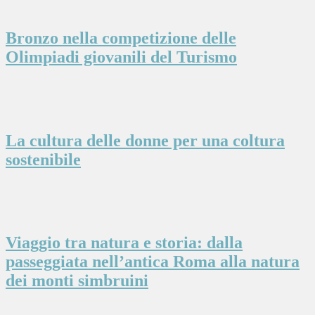
Bronzo nella competizione delle
Olimpiadi giovanili del Turismo
La cultura delle donne per una coltura
sostenibile
Viaggio tra natura e storia: dalla
passeggiata nell’antica Roma alla natura
dei monti simbruini