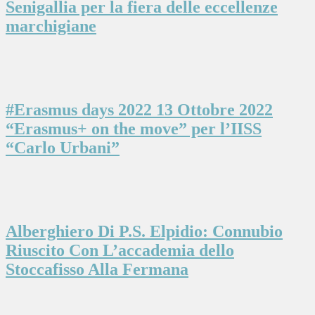
Senigallia per la fiera delle eccellenze
marchigiane
#Erasmus days 2022 13 Ottobre 2022
“Erasmus+ on the move” per l’IISS
“Carlo Urbani”
Alberghiero Di P.S. Elpidio: Connubio
Riuscito Con L’accademia dello
Stoccafisso Alla Fermana