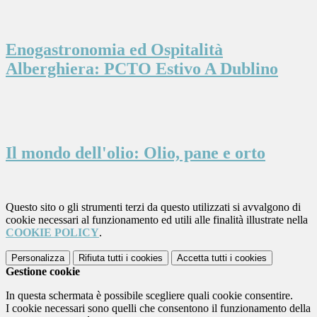
Enogastronomia ed Ospitalità
Alberghiera: PCTO Estivo A Dublino
Il mondo dell'olio: Olio, pane e orto
Questo sito o gli strumenti terzi da questo utilizzati si avvalgono di
cookie necessari al funzionamento ed utili alle finalità illustrate nella
COOKIE POLICY
.
Personalizza
Rifiuta tutti
i cookies
Accetta tutti
i cookies
Gestione cookie
In questa schermata è possibile scegliere quali cookie consentire.
I cookie necessari sono quelli che consentono il funzionamento della