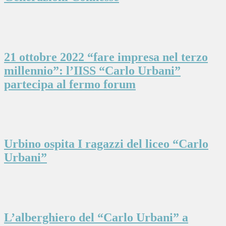
21 ottobre 2022 “fare impresa nel terzo
millennio”: l’IISS “Carlo Urbani”
partecipa al fermo forum
Urbino ospita I ragazzi del liceo “Carlo
Urbani”
L’alberghiero del “Carlo Urbani” a