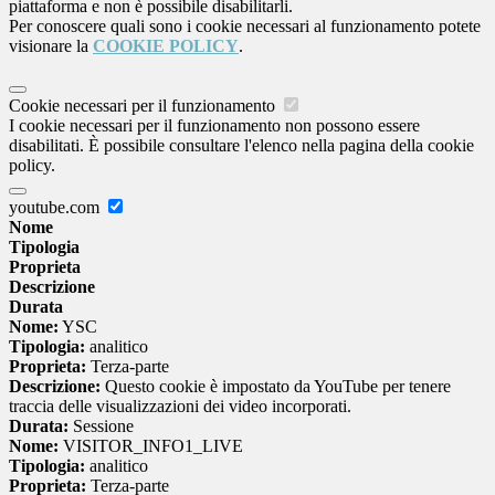
piattaforma e non è possibile disabilitarli.
Per conoscere quali sono i cookie necessari al funzionamento potete
visionare la
COOKIE POLICY
.
Cookie necessari per il funzionamento
I cookie necessari per il funzionamento non possono essere
disabilitati. È possibile consultare l'elenco nella pagina della cookie
policy.
youtube.com
Nome
Tipologia
Proprieta
Descrizione
Durata
Nome:
YSC
Tipologia:
analitico
Proprieta:
Terza-parte
Descrizione:
Questo cookie è impostato da YouTube per tenere
traccia delle visualizzazioni dei video incorporati.
Durata:
Sessione
Nome:
VISITOR_INFO1_LIVE
Tipologia:
analitico
Proprieta:
Terza-parte