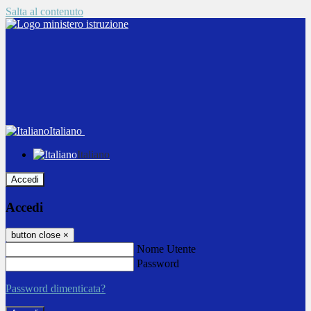
Salta al contenuto
Italiano
Italiano
Accedi
Accedi
button close
×
Nome Utente
Password
Password dimenticata?