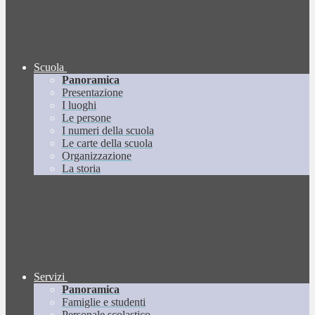
Scuola
Panoramica
Presentazione
I luoghi
Le persone
I numeri della scuola
Le carte della scuola
Organizzazione
La storia
Servizi
Panoramica
Famiglie e studenti
Personale scolastico