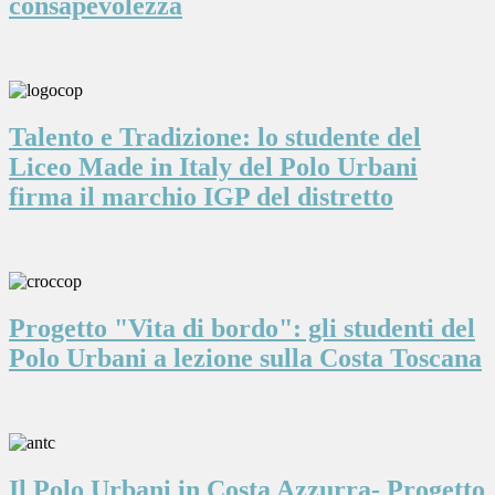
consapevolezza
Talento e Tradizione: lo studente del
Liceo Made in Italy del Polo Urbani
firma il marchio IGP del distretto
Progetto "Vita di bordo": gli studenti del
Polo Urbani a lezione sulla Costa Toscana
Il Polo Urbani in Costa Azzurra- Progetto