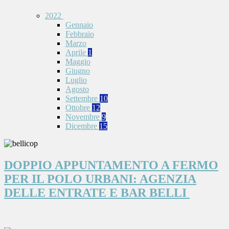
2022
Gennaio
Febbraio
Marzo
Aprile
1
Maggio
Giugno
Luglio
Agosto
Settembre
10
Ottobre
12
Novembre
9
Dicembre
15
DOPPIO APPUNTAMENTO A FERMO
PER IL POLO URBANI: AGENZIA
DELLE ENTRATE E BAR BELLI