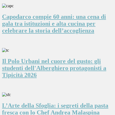
Capodarco compie 60 anni: una cena di
gala tra istituzioni e alta cucina per
celebrare la storia dell’accoglienza
Il Polo Urbani nel cuore del gusto: gli
studenti dell'Alberghiero protagonisti a
Tipicità 2026
L’Arte della Sfoglia: i segreti della pasta
fresca con lo Chef Andrea Malaspina