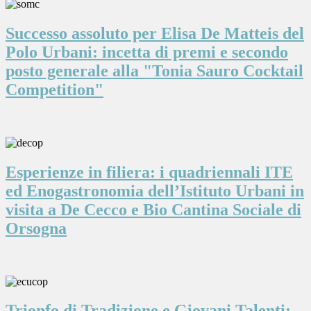
Successo assoluto per Elisa De Matteis del
Polo Urbani: incetta di premi e secondo
posto generale alla "Tonia Sauro Cocktail
Competition"
Esperienze in filiera: i quadriennali ITE
ed Enogastronomia dell’Istituto Urbani in
visita a De Cecco e Bio Cantina Sociale di
Orsogna
Trionfo di Tradizione e Giovani Talenti: