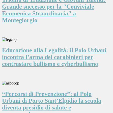
Grande successo per la "Conviviale
Ecumenica Straordinaria" a
Montegiorgio
Educazione alla Legalità: il Polo Urbani
incontra l’arma dei carabinieri per
contrastare bullismo e cyberbullismo
“Percorsi di Prevenzione”: al Polo
Urbani di Porto Sant’Elpidio la scuola
diventa presidio di salute e