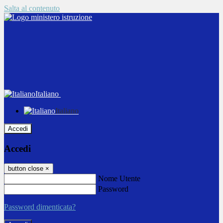
Salta al contenuto
Italiano
Italiano
Accedi
Accedi
button close
×
Nome Utente
Password
Password dimenticata?