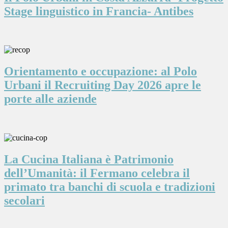
Stage linguistico in Francia- Antibes
Orientamento e occupazione: al Polo
Urbani il Recruiting Day 2026 apre le
porte alle aziende
La Cucina Italiana è Patrimonio
dell’Umanità: il Fermano celebra il
primato tra banchi di scuola e tradizioni
secolari