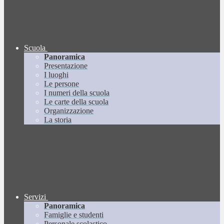
Scuola
Panoramica
Presentazione
I luoghi
Le persone
I numeri della scuola
Le carte della scuola
Organizzazione
La storia
Servizi
Panoramica
Famiglie e studenti
Personale scolastico