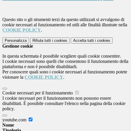
Questo sito o gli strumenti terzi da questo utilizzati si avvalgono di
cookie necessari al funzionamento ed utili alle finalità illustrate nella
COOKIE POLICY
.
Personalizza
Rifiuta tutti
i cookies
Accetta tutti
i cookies
Gestione cookie
In questa schermata è possibile scegliere quali cookie consentire.
I cookie necessari sono quelli che consentono il funzionamento della
piattaforma e non è possibile disabilitarli.
Per conoscere quali sono i cookie necessari al funzionamento potete
visionare la
COOKIE POLICY
.
Cookie necessari per il funzionamento
I cookie necessari per il funzionamento non possono essere
disabilitati. È possibile consultare l'elenco nella pagina della cookie
policy.
youtube.com
Nome
Tipologia