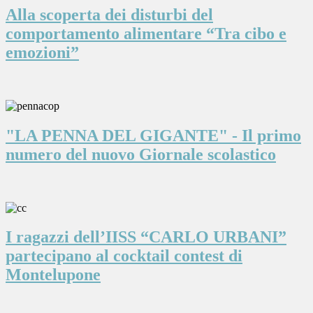
Alla scoperta dei disturbi del
comportamento alimentare “Tra cibo e
emozioni”
"LA PENNA DEL GIGANTE" - Il primo
numero del nuovo Giornale scolastico
I ragazzi dell’IISS “CARLO URBANI”
partecipano al cocktail contest di
Montelupone