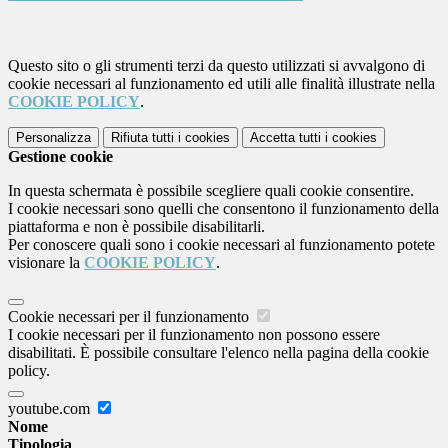
Questo sito o gli strumenti terzi da questo utilizzati si avvalgono di
cookie necessari al funzionamento ed utili alle finalità illustrate nella
COOKIE POLICY
.
Personalizza
Rifiuta tutti
i cookies
Accetta tutti
i cookies
Gestione cookie
In questa schermata è possibile scegliere quali cookie consentire.
I cookie necessari sono quelli che consentono il funzionamento della
piattaforma e non è possibile disabilitarli.
Per conoscere quali sono i cookie necessari al funzionamento potete
visionare la
COOKIE POLICY
.
Cookie necessari per il funzionamento
I cookie necessari per il funzionamento non possono essere
disabilitati. È possibile consultare l'elenco nella pagina della cookie
policy.
youtube.com
Nome
Tipologia