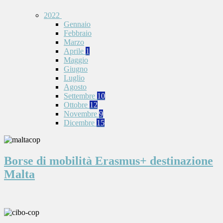
2022
Gennaio
Febbraio
Marzo
Aprile
1
Maggio
Giugno
Luglio
Agosto
Settembre
10
Ottobre
12
Novembre
9
Dicembre
15
Borse di mobilità Erasmus+ destinazione
Malta