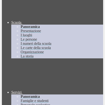
Scuola
Panoramica
Presentazione
I luoghi
Le persone
I numeri della scuola
Le carte della scuola
Organizzazione
La storia
Servizi
Panoramica
Famiglie e studenti
Personale scolastico