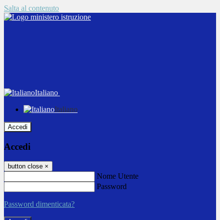
Salta al contenuto
Italiano
Italiano
Accedi
Accedi
button close
×
Nome Utente
Password
Password dimenticata?