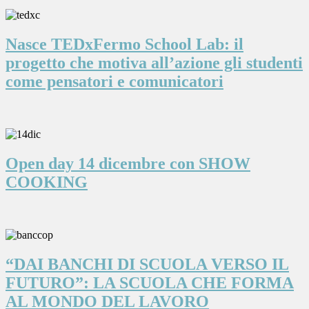
Nasce TEDxFermo School Lab: il
progetto che motiva all’azione gli studenti
come pensatori e comunicatori
Open day 14 dicembre con SHOW
COOKING
“DAI BANCHI DI SCUOLA VERSO IL
FUTURO”: LA SCUOLA CHE FORMA
AL MONDO DEL LAVORO