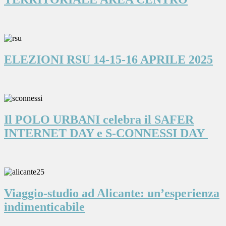
ELEZIONI RSU 14-15-16 APRILE 2025
Il POLO URBANI celebra il SAFER
INTERNET DAY e S-CONNESSI DAY
Viaggio-studio ad Alicante: un’esperienza
indimenticabile