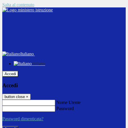
Salta al contenuto
Italiano
Italiano
Accedi
Accedi
button close
×
Nome Utente
Password
Password dimenticata?