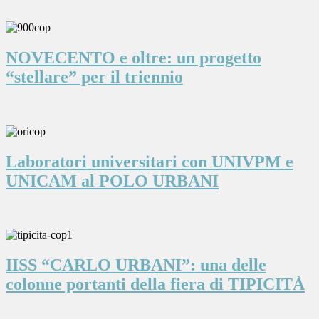
NOVECENTO e oltre: un progetto
“stellare” per il triennio
Laboratori universitari con UNIVPM e
UNICAM al POLO URBANI
IISS “CARLO URBANI”: una delle
colonne portanti della fiera di TIPICITÀ