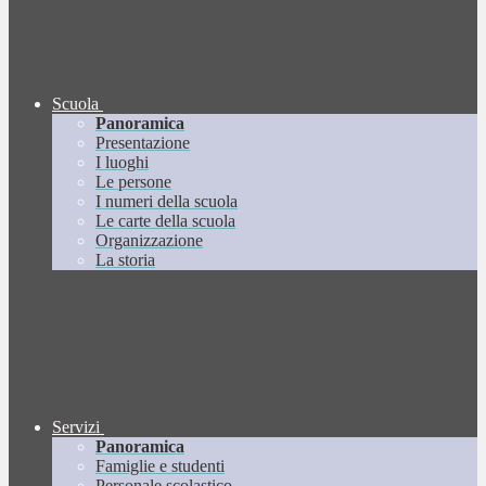
Scuola
Panoramica
Presentazione
I luoghi
Le persone
I numeri della scuola
Le carte della scuola
Organizzazione
La storia
Servizi
Panoramica
Famiglie e studenti
Personale scolastico