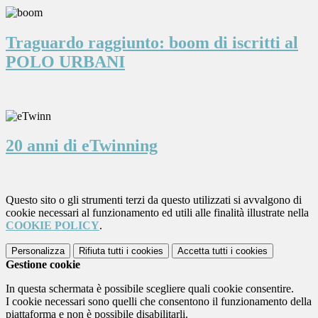
Traguardo raggiunto: boom di iscritti al
POLO URBANI
20 anni di eTwinning
Questo sito o gli strumenti terzi da questo utilizzati si avvalgono di
cookie necessari al funzionamento ed utili alle finalità illustrate nella
COOKIE POLICY
.
Personalizza
Rifiuta tutti
i cookies
Accetta tutti
i cookies
Gestione cookie
In questa schermata è possibile scegliere quali cookie consentire.
I cookie necessari sono quelli che consentono il funzionamento della
piattaforma e non è possibile disabilitarli.