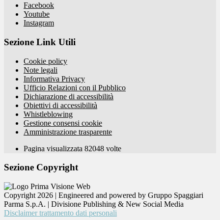
Facebook
Youtube
Instagram
Sezione Link Utili
Cookie policy
Note legali
Informativa Privacy
Ufficio Relazioni con il Pubblico
Dichiarazione di accessibilità
Obiettivi di accessibilità
Whistleblowing
Gestione consensi cookie
Amministrazione trasparente
Pagina visualizzata
82048
volte
Sezione Copyright
Copyright 2026 | Engineered and powered by Gruppo Spaggiari
Parma S.p.A. | Divisione Publishing & New Social Media
Disclaimer trattamento dati personali