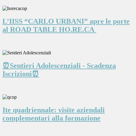
L’IISS “CARLO URBANI” apre le porte
al ROAD TABLE HO.RE.CA
⏰Sentieri Adolescenziali - Scadenza
Iscrizioni⏰
Ite quadriennale: visite aziendali
complementari alla formazione