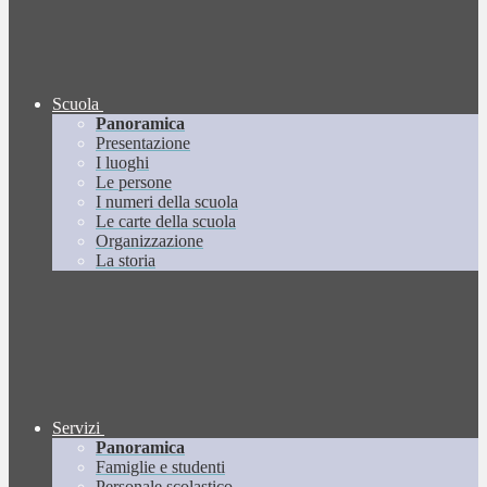
Scuola
Panoramica
Presentazione
I luoghi
Le persone
I numeri della scuola
Le carte della scuola
Organizzazione
La storia
Servizi
Panoramica
Famiglie e studenti
Personale scolastico