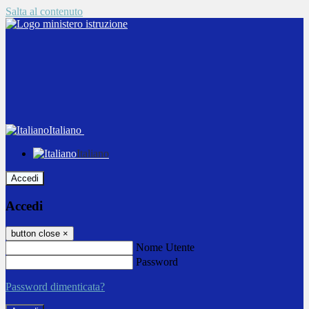
Salta al contenuto
Italiano
Italiano
Accedi
Accedi
button close
×
Nome Utente
Password
Password dimenticata?