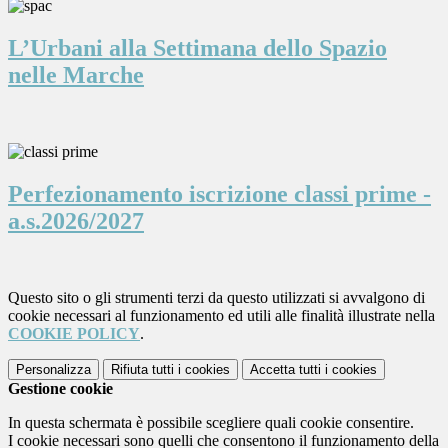
L’Urbani alla Settimana dello Spazio
nelle Marche
Perfezionamento iscrizione classi prime -
a.s.2026/2027
Questo sito o gli strumenti terzi da questo utilizzati si avvalgono di
cookie necessari al funzionamento ed utili alle finalità illustrate nella
COOKIE POLICY
.
Personalizza
Rifiuta tutti
i cookies
Accetta tutti
i cookies
Gestione cookie
In questa schermata è possibile scegliere quali cookie consentire.
I cookie necessari sono quelli che consentono il funzionamento della