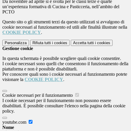
Da novembre ad aprile si è svolta per le classi terze e quarte
un’esperienza formativa di Cucina e Pasticceria, nell’ambito del
PCTO
Questo sito o gli strumenti terzi da questo utilizzati si avvalgono di
cookie necessari al funzionamento ed utili alle finalità illustrate nella
COOKIE POLICY
.
Personalizza
Rifiuta tutti
i cookies
Accetta tutti
i cookies
Gestione cookie
In questa schermata è possibile scegliere quali cookie consentire.
I cookie necessari sono quelli che consentono il funzionamento della
piattaforma e non è possibile disabilitarli.
Per conoscere quali sono i cookie necessari al funzionamento potete
visionare la
COOKIE POLICY
.
Cookie necessari per il funzionamento
I cookie necessari per il funzionamento non possono essere
disabilitati. È possibile consultare l'elenco nella pagina della cookie
policy.
youtube.com
Nome