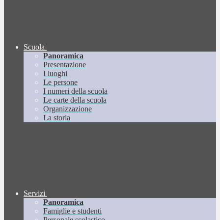
Scuola
Panoramica
Presentazione
I luoghi
Le persone
I numeri della scuola
Le carte della scuola
Organizzazione
La storia
Servizi
Panoramica
Famiglie e studenti
Personale scolastico