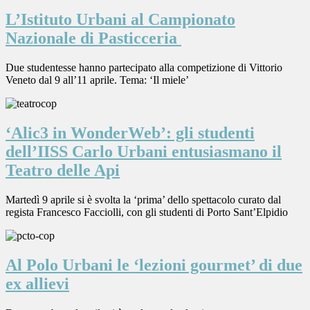
L’Istituto Urbani al Campionato
Nazionale di Pasticceria
Due studentesse hanno partecipato alla competizione di Vittorio
Veneto dal 9 all’11 aprile. Tema: ‘Il miele’
‘Alic3 in WonderWeb’: gli studenti
dell’IISS Carlo Urbani entusiasmano il
Teatro delle Api
Martedì 9 aprile si è svolta la ‘prima’ dello spettacolo curato dal
regista Francesco Facciolli, con gli studenti di Porto Sant’Elpidio
Al Polo Urbani le ‘lezioni gourmet’ di due
ex allievi