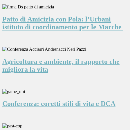
Patto di Amicizia con Pola: l’Urbani
istituto di coordinamento per le Marche
Agricoltura e ambiente, il rapporto che
migliora la vita
Conferenza: coretti stili di vita e DCA