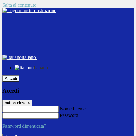
Salta al contenuto
Italiano
Italiano
Accedi
Accedi
button close
×
Nome Utente
Password
Password dimenticata?