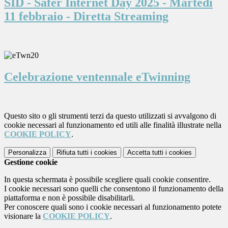
SID - Safer Internet Day 2025 - Martedì
11 febbraio - Diretta Streaming
Celebrazione ventennale eTwinning
Questo sito o gli strumenti terzi da questo utilizzati si avvalgono di
cookie necessari al funzionamento ed utili alle finalità illustrate nella
COOKIE POLICY
.
Personalizza
Rifiuta tutti
i cookies
Accetta tutti
i cookies
Gestione cookie
In questa schermata è possibile scegliere quali cookie consentire.
I cookie necessari sono quelli che consentono il funzionamento della
piattaforma e non è possibile disabilitarli.
Per conoscere quali sono i cookie necessari al funzionamento potete
visionare la
COOKIE POLICY
.