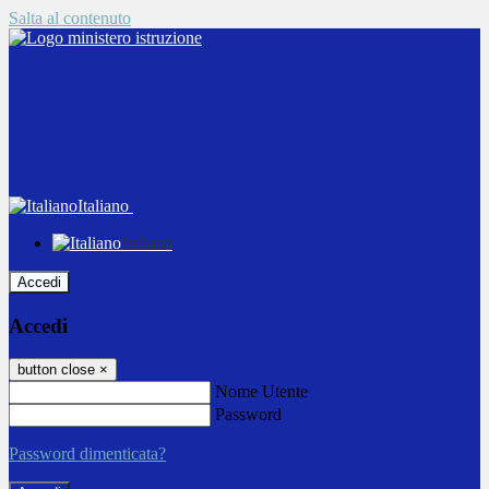
Salta al contenuto
Italiano
Italiano
Accedi
Accedi
button close
×
Nome Utente
Password
Password dimenticata?