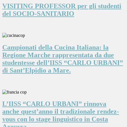
VISITING PROFESSOR per gli studenti
del SOCIO-SANITARIO
Campionati della Cucina Italiana: la
Regione Marche rappresentata da due
studentesse dell’IISS “CARLO URBANI”
di Sant’Elpidio a Mare.
L’IISS “CARLO URBANI” rinnova
anche quest’anno il tradizionale rendez-
vous con lo stage linguistico in Costa
Azzurra