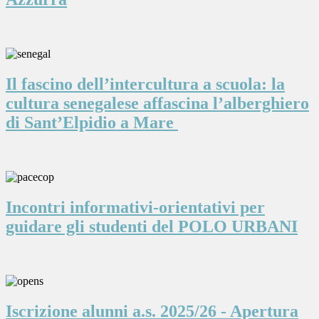
Il fascino dell’intercultura a scuola: la
cultura senegalese affascina l’alberghiero
di Sant’Elpidio a Mare
Incontri informativi-orientativi per
guidare gli studenti del POLO URBANI
Iscrizione alunni a.s. 2025/26 - Apertura