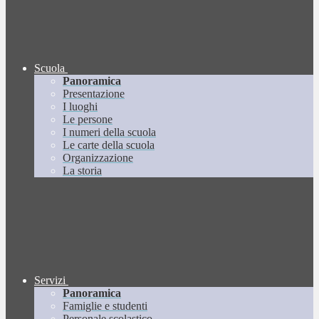
Scuola
Panoramica
Presentazione
I luoghi
Le persone
I numeri della scuola
Le carte della scuola
Organizzazione
La storia
Servizi
Panoramica
Famiglie e studenti
Personale scolastico