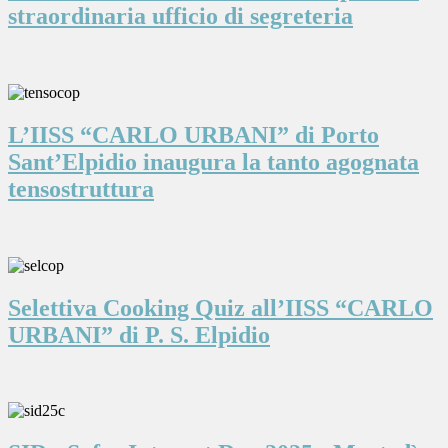
straordinaria ufficio di segreteria
L’IISS “CARLO URBANI” di Porto
Sant’Elpidio inaugura la tanto agognata
tensostruttura
Selettiva Cooking Quiz all’IISS “CARLO
URBANI” di P. S. Elpidio