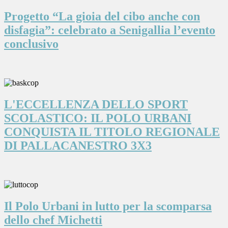
Progetto “La gioia del cibo anche con
disfagia”: celebrato a Senigallia l’evento
conclusivo
L'ECCELLENZA DELLO SPORT
SCOLASTICO: IL POLO URBANI
CONQUISTA IL TITOLO REGIONALE
DI PALLACANESTRO 3X3
Il Polo Urbani in lutto per la scomparsa
dello chef Michetti