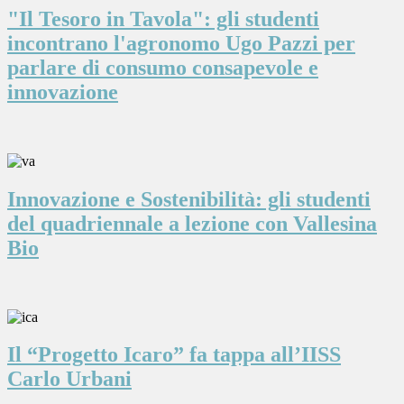
"Il Tesoro in Tavola": gli studenti
incontrano l'agronomo Ugo Pazzi per
parlare di consumo consapevole e
innovazione
Innovazione e Sostenibilità: gli studenti
del quadriennale a lezione con Vallesina
Bio
Il “Progetto Icaro” fa tappa all’IISS
Carlo Urbani