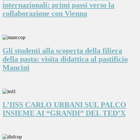
internazionali: primi passi verso la
collaborazione con Vienna
Gli studenti alla scoperta della filiera
della pasta: visita didattica al pastificio
Mancini
L’IISS CARLO URBANI SUL PALCO
INSIEME AI “GRANDI” DEL TED’X