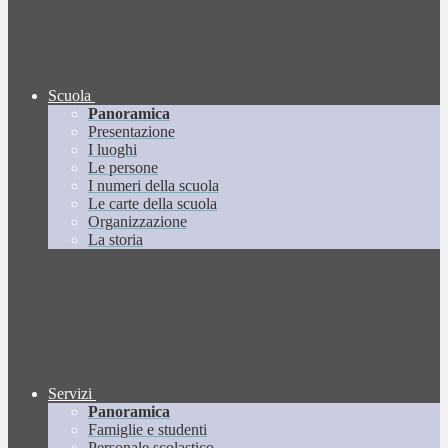
Scuola
Panoramica
Presentazione
I luoghi
Le persone
I numeri della scuola
Le carte della scuola
Organizzazione
La storia
Servizi
Panoramica
Famiglie e studenti
Personale scolastico