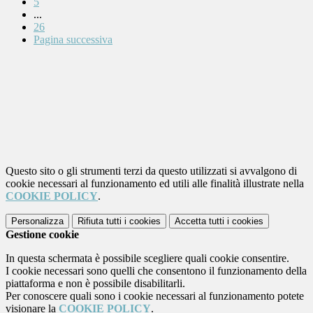
5
...
26
Pagina successiva
Questo sito o gli strumenti terzi da questo utilizzati si avvalgono di
cookie necessari al funzionamento ed utili alle finalità illustrate nella
COOKIE POLICY
.
Personalizza
Rifiuta tutti
i cookies
Accetta tutti
i cookies
Gestione cookie
In questa schermata è possibile scegliere quali cookie consentire.
I cookie necessari sono quelli che consentono il funzionamento della
piattaforma e non è possibile disabilitarli.
Per conoscere quali sono i cookie necessari al funzionamento potete
visionare la
COOKIE POLICY
.