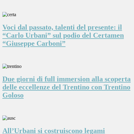
Voci dal passato, talenti del presente: il
“Carlo Urbani” sul podio del Certamen
“Giuseppe Carboni”
Due giorni di full immersion alla scoperta
delle eccellenze del Trentino con Trentino
Goloso
All’Urbani si costruiscono legami