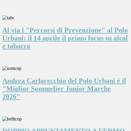
Al via i "Percorsi di Prevenzione" al Polo
Urbani: il 14 aprile il primo focus su alcol
e tabacco
Andrea Carlorecchio del Polo Urbani è il
"Miglior Sommelier Junior Marche
2026"