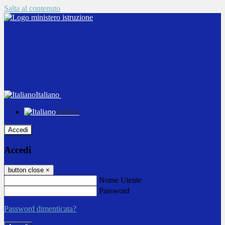
Salta al contenuto
Italiano
Italiano
Accedi
Accedi
button close
×
Nome Utente
Password
Password dimenticata?