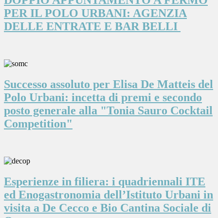
DOPPIO APPUNTAMENTO A FERMO
PER IL POLO URBANI: AGENZIA
DELLE ENTRATE E BAR BELLI
Successo assoluto per Elisa De Matteis del
Polo Urbani: incetta di premi e secondo
posto generale alla "Tonia Sauro Cocktail
Competition"
Esperienze in filiera: i quadriennali ITE
ed Enogastronomia dell’Istituto Urbani in
visita a De Cecco e Bio Cantina Sociale di