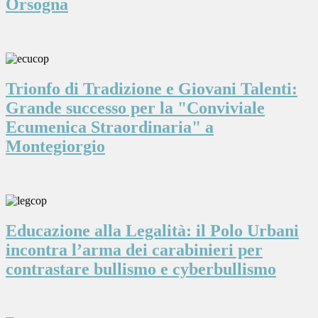
Orsogna
Trionfo di Tradizione e Giovani Talenti:
Grande successo per la "Conviviale
Ecumenica Straordinaria" a
Montegiorgio
Educazione alla Legalità: il Polo Urbani
incontra l’arma dei carabinieri per
contrastare bullismo e cyberbullismo